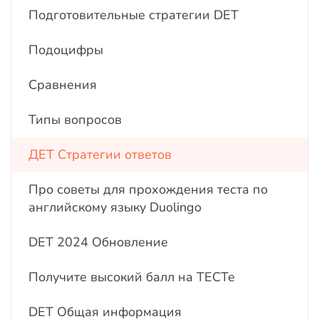
Подготовительные стратегии DET
Подоцифры
Сравнения
Типы вопросов
ДЕТ Стратегии ответов
Про советы для прохождения теста по
английскому языку Duolingo
DET 2024 Обновление
Получите высокий балл на ТЕСТе
DET Общая информация