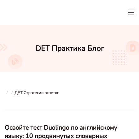
DET Практика Блог
/
/
ДЕТ Стратегии ответов
Освойте тест Duolingo по английскому
языку: 10 продвинутых словарных