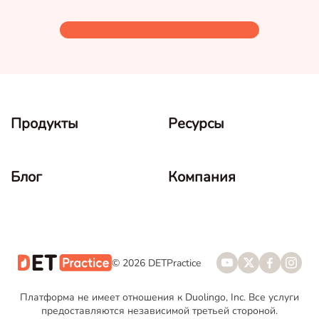
Продукты
Ресурсы
Блог
Компания
© 2026 DETPractice
Платформа не имеет отношения к Duolingo, Inc. Все услуги
предоставляются независимой третьей стороной.