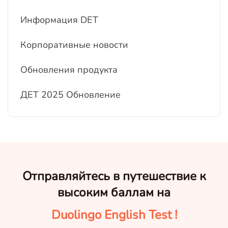
Информация DET
Корпоративные новости
Обновления продукта
ДЕТ 2025 Обновление
Отправляйтесь в путешествие к
высоким баллам на
Duolingo English Test !