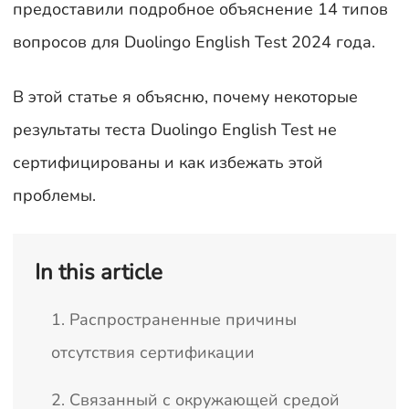
предоставили подробное объяснение 14 типов
вопросов для Duolingo English Test 2024 года.
В этой статье я объясню, почему некоторые
результаты теста Duolingo English Test не
сертифицированы и как избежать этой
проблемы.
In this article
1. Распространенные причины
отсутствия сертификации
2. Связанный с окружающей средой