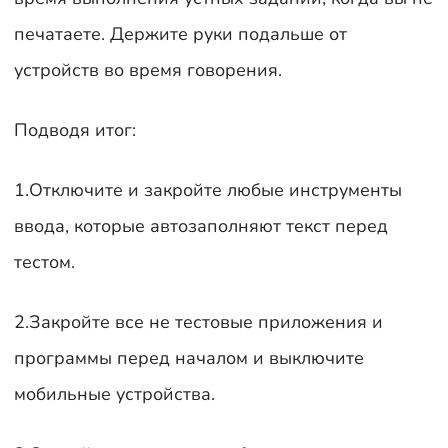
печатаете. Держите руки подальше от
устройств во время говорения.
Подводя итог:
1.Отключите и закройте любые инструменты
ввода, которые автозаполняют текст перед
тестом.
2.Закройте все не тестовые приложения и
программы перед началом и выключите
мобильные устройства.