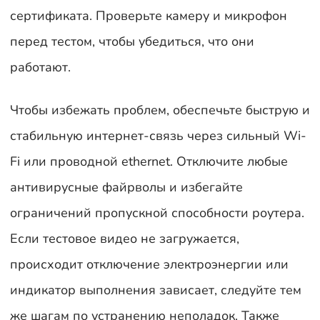
сертификата. Проверьте камеру и микрофон
перед тестом, чтобы убедиться, что они
работают.
Чтобы избежать проблем, обеспечьте быструю и
стабильную интернет-связь через сильный Wi-
Fi или проводной ethernet. Отключите любые
антивирусные файрволы и избегайте
ограничений пропускной способности роутера.
Если тестовое видео не загружается,
происходит отключение электроэнергии или
индикатор выполнения зависает, следуйте тем
же шагам по устранению неполадок. Также