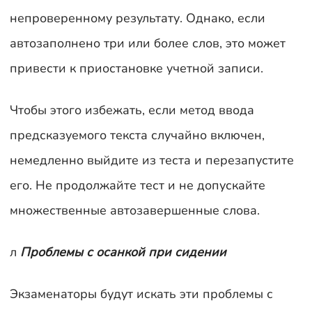
непроверенному результату. Однако, если
автозаполнено три или более слов, это может
привести к приостановке учетной записи.
Чтобы этого избежать, если метод ввода
предсказуемого текста случайно включен,
немедленно выйдите из теста и перезапустите
его. Не продолжайте тест и не допускайте
множественные автозавершенные слова.
л
Проблемы с осанкой при сидении
Экзаменаторы будут искать эти проблемы с