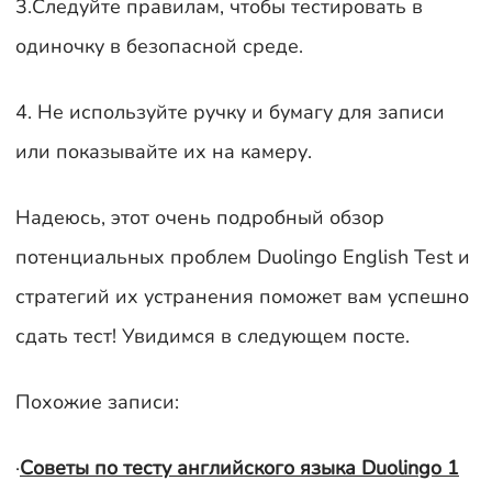
3.Следуйте правилам, чтобы тестировать в
одиночку в безопасной среде.
4. Не используйте ручку и бумагу для записи
или показывайте их на камеру.
Надеюсь, этот очень подробный обзор
потенциальных проблем Duolingo English Test и
стратегий их устранения поможет вам успешно
сдать тест! Увидимся в следующем посте.
Похожие записи:
·
Советы по тесту английского языка Duolingo 1