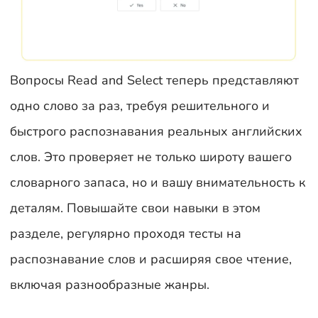
Вопросы Read and Select теперь представляют
одно слово за раз, требуя решительного и
быстрого распознавания реальных английских
слов. Это проверяет не только широту вашего
словарного запаса, но и вашу внимательность к
деталям. Повышайте свои навыки в этом
разделе, регулярно проходя тесты на
распознавание слов и расширяя свое чтение,
включая разнообразные жанры.