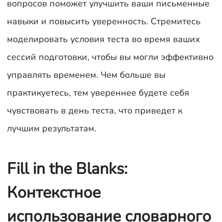
вопросов поможет улучшить ваши письменные
навыки и повысить уверенность. Стремитесь
моделировать условия теста во время ваших
сессий подготовки, чтобы вы могли эффективно
управлять временем. Чем больше вы
практикуетесь, тем увереннее будете себя
чувствовать в день теста, что приведет к
лучшим результатам.
Fill in the Blanks:
Контекстное
использование словарного