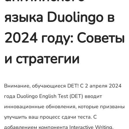
языка Duolingo в
2024 году: Советы
и стратегии
Внимание, обучающиеся DET! С 2 апреля 2024
года Duolingo English Test (DET) вводит
инновационные обновления, которые призваны
улучшить ваш процесс сдачи теста. С
добавлением компонента Interactive Writing,