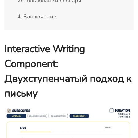
использовании словаря
4. Заключение
Interactive Writing
Component:
Двухступенчатый подход к
письму