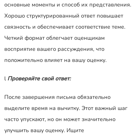
основные моменты и способ их представления.
Хорошо структурированный ответ повышает
связность и обеспечивает соответствие теме.
Четкий формат облегчает оценщикам
восприятие вашего рассуждения, что
положительно влияет на вашу оценку.
l
Проверяйте свой ответ:
После завершения письма обязательно
выделите время на вычитку. Этот важный шаг
часто упускают, но он может значительно
улучшить вашу оценку. Ищите