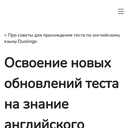
>
Про советы для прохождения теста по английскому
языку Duolingo
Освоение новых
обновлений теста
на знание
английского