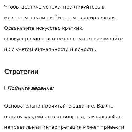
Чтобы достичь успеха, практикуйтесь в
мозговом штурме и быстром планировании.
Осваивайте искусство кратких,
сфокусированных ответов и затем развивайте
их с учетом актуальности и ясности.
Стратегии
l
Поймите задание:
Основательно прочитайте задание. Важно
понять каждый аспект вопроса, так как любая
неправильная интерпретация может привести