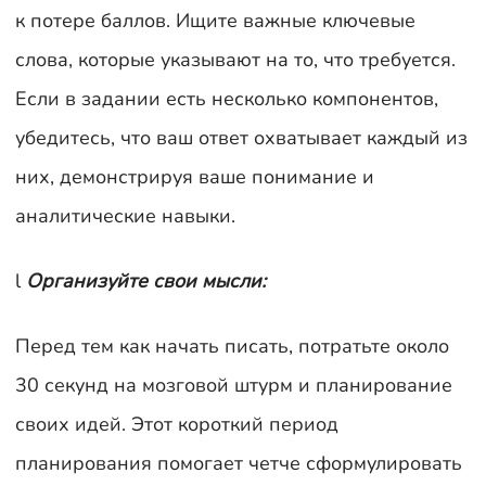
к потере баллов. Ищите важные ключевые
слова, которые указывают на то, что требуется.
Если в задании есть несколько компонентов,
убедитесь, что ваш ответ охватывает каждый из
них, демонстрируя ваше понимание и
аналитические навыки.
l
Организуйте свои мысли:
Перед тем как начать писать, потратьте около
30 секунд на мозговой штурм и планирование
своих идей. Этот короткий период
планирования помогает четче сформулировать