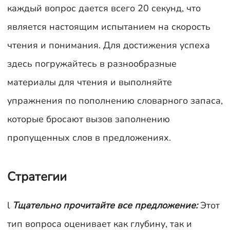
каждый вопрос дается всего 20 секунд, что
является настоящим испытанием на скорость
чтения и понимания. Для достижения успеха
здесь погружайтесь в разнообразные
материалы для чтения и выполняйте
упражнения по пополнению словарного запаса,
которые бросают вызов заполнению
пропущенных слов в предложениях.
Стратегии
l
Тщательно прочитайте все предложение:
Этот
тип вопроса оценивает как глубину, так и