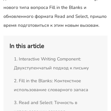
нового типа вопроса Fill in the Blanks и
обновленного формата Read and Select, пришло
время подготовиться к этим новым вызовам.
In this article
1. Interactive Writing Component:
Двухступенчатый подход к письму
2. Fill in the Blanks: Контекстное
использование словарного запаса
3. Read and Select: Точность в