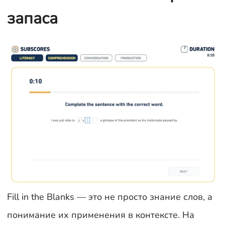
запаса
Fill in the Blanks — это не просто знание слов, а
понимание их применения в контексте. На