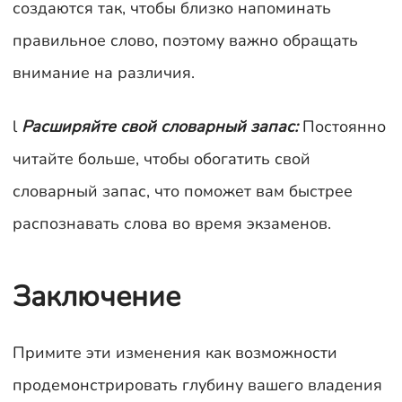
создаются так, чтобы близко напоминать
правильное слово, поэтому важно обращать
внимание на различия.
l
Расширяйте свой словарный запас:
Постоянно
читайте больше, чтобы обогатить свой
словарный запас, что поможет вам быстрее
распознавать слова во время экзаменов.
Заключение
Примите эти изменения как возможности
продемонстрировать глубину вашего владения