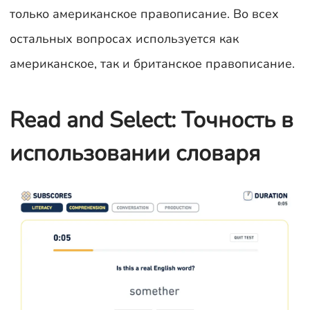
только американское правописание. Во всех
остальных вопросах используется как
американское, так и британское правописание.
Read and Select: Точность в
использовании словаря