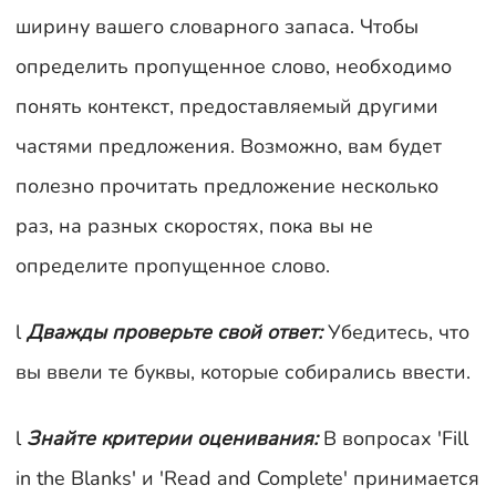
ширину вашего словарного запаса. Чтобы
определить пропущенное слово, необходимо
понять контекст, предоставляемый другими
частями предложения. Возможно, вам будет
полезно прочитать предложение несколько
раз, на разных скоростях, пока вы не
определите пропущенное слово.
l
Дважды проверьте свой ответ:
Убедитесь, что
вы ввели те буквы, которые собирались ввести.
l
Знайте критерии оценивания:
В вопросах 'Fill
in the Blanks' и 'Read and Complete' принимается