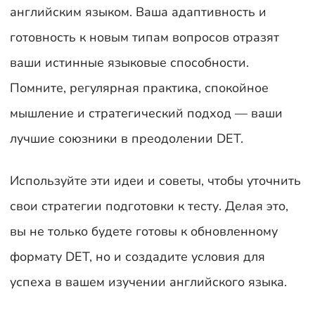
английским языком. Ваша адаптивность и
готовность к новым типам вопросов отразят
ваши истинные языковые способности.
Помните, регулярная практика, спокойное
мышление и стратегический подход — ваши
лучшие союзники в преодолении DET.
Используйте эти идеи и советы, чтобы уточнить
свои стратегии подготовки к тесту. Делая это,
вы не только будете готовы к обновленному
формату DET, но и создадите условия для
успеха в вашем изучении английского языка.