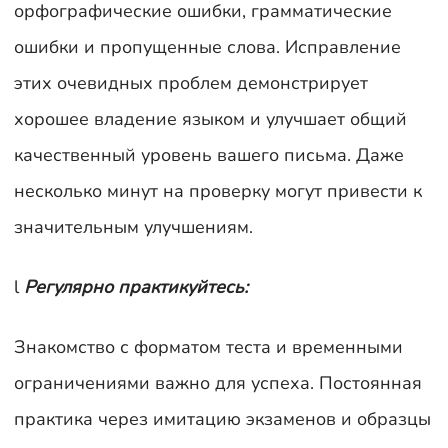
орфографические ошибки, грамматические
ошибки и пропущенные слова. Исправление
этих очевидных проблем демонстрирует
хорошее владение языком и улучшает общий
качественный уровень вашего письма. Даже
несколько минут на проверку могут привести к
значительным улучшениям.
l
Регулярно практикуйтесь:
Знакомство с форматом теста и временными
ограничениями важно для успеха. Постоянная
практика через имитацию экзаменов и образцы