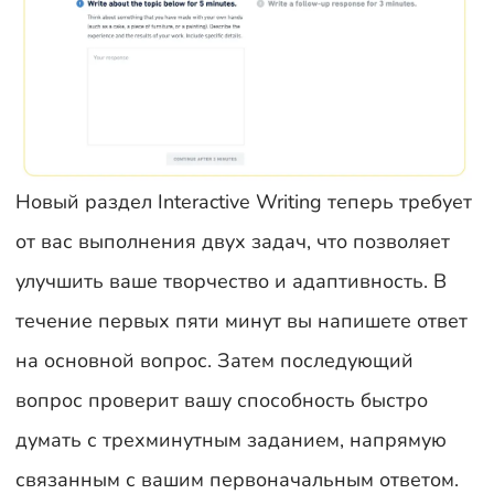
Новый раздел Interactive Writing теперь требует
от вас выполнения двух задач, что позволяет
улучшить ваше творчество и адаптивность. В
течение первых пяти минут вы напишете ответ
на основной вопрос. Затем последующий
вопрос проверит вашу способность быстро
думать с трехминутным заданием, напрямую
связанным с вашим первоначальным ответом.