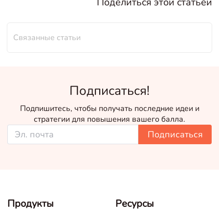
Поделиться этой статьей
Связанные статьи
Подписаться!
Подпишитесь, чтобы получать последние идеи и
стратегии для повышения вашего балла.
Подписаться
Продукты
Ресурсы