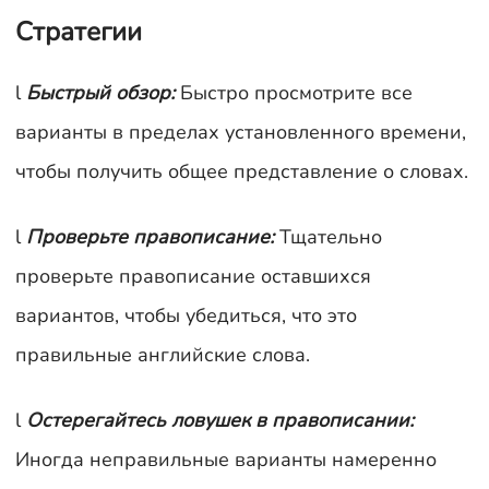
Стратегии
l
Быстрый обзор:
Быстро просмотрите все
варианты в пределах установленного времени,
чтобы получить общее представление о словах.
l
Проверьте правописание:
Тщательно
проверьте правописание оставшихся
вариантов, чтобы убедиться, что это
правильные английские слова.
l
Остерегайтесь ловушек в правописании:
Иногда неправильные варианты намеренно