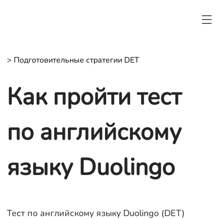
>
Подготовительные стратегии DET
Как пройти тест
по английскому
языку Duolingo
Тест по английскому языку Duolingo (DET)