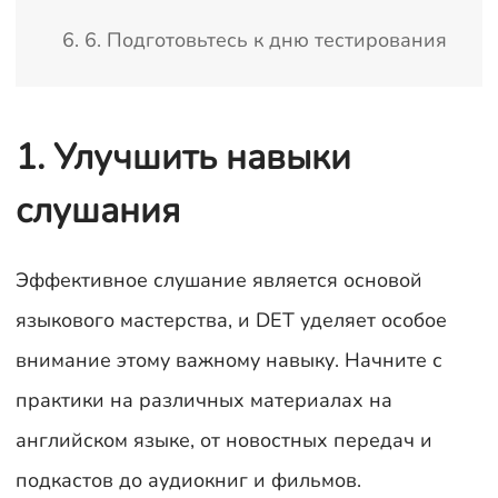
6. 6. Подготовьтесь к дню тестирования
1. Улучшить навыки
слушания
Эффективное слушание является основой
языкового мастерства, и DET уделяет особое
внимание этому важному навыку. Начните с
практики на различных материалах на
английском языке, от новостных передач и
подкастов до аудиокниг и фильмов.