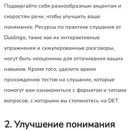
Подвергайте себя разнообразным акцентам и
скоростям речи, чтобы улучшить ваше
понимание. Ресурсы по практике слушания от
Duolingo, такие как их интерактивные
упражнения и симулированные разговоры,
могут быть неоценимы для оттачивания ваших
навыков. Кроме того, уделите время
прохождению тестов на слушание, которые
помогут вам ознакомиться с форматом и типами
вопросов, с которыми вы столкнетесь на DET.
2. Улучшение понимания