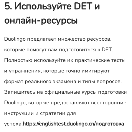
5. Используйте DET и
онлайн-ресурсы
Duolingo предлагает множество ресурсов,
которые помогут вам подготовиться к DET.
Полностью используйте их практические тесты
и упражнения, которые точно имитируют
формат реального экзамена и типы вопросов.
Запишитесь на официальные курсы подготовки
Duolingo, которые предоставляют всесторонние
инструкции и стратегии для
успеха.
https://englishtest.duolingo.cn/подготовка