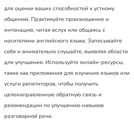
для оценки ваших способностей к устному
общению. Практикуйте произношение и
интонацию, читая вслух или общаясь с
носителями английского языка. Записывайте
себя и внимательно слушайте, выявляя области
для улучшения. Используйте онлайн-ресурсы,
такие как приложения для изучения языков или
услуги репетиторов, чтобы получить
целенаправленную обратную связь и
рекомендации по улучшению навыков
разговорной речи.