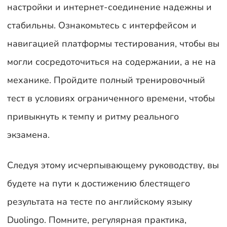
настройки и интернет-соединение надежны и
стабильны. Ознакомьтесь с интерфейсом и
навигацией платформы тестирования, чтобы вы
могли сосредоточиться на содержании, а не на
механике. Пройдите полный тренировочный
тест в условиях ограниченного времени, чтобы
привыкнуть к темпу и ритму реального
экзамена.
Следуя этому исчерпывающему руководству, вы
будете на пути к достижению блестящего
результата на тесте по английскому языку
Duolingo. Помните, регулярная практика,