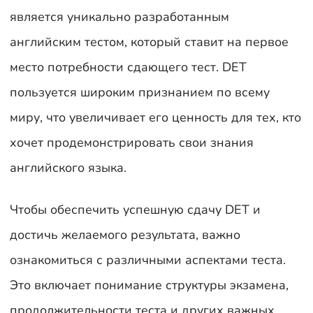
является уникально разработанным
английским тестом, который ставит на первое
место потребности сдающего тест. DET
пользуется широким признанием по всему
миру, что увеличивает его ценность для тех, кто
хочет продемонстрировать свои знания
английского языка.
Чтобы обеспечить успешную сдачу DET и
достичь желаемого результата, важно
ознакомиться с различными аспектами теста.
Это включает понимание структуры экзамена,
продолжительности теста и других важных