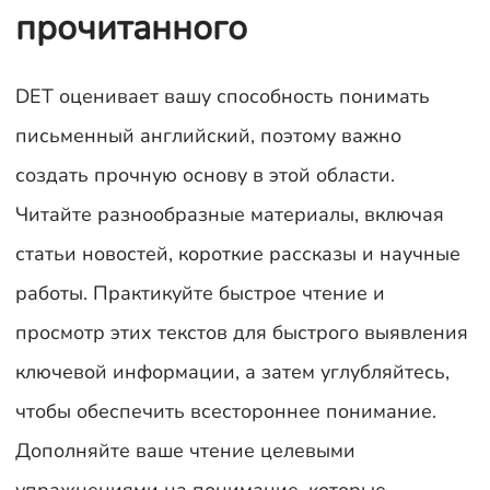
прочитанного
DET оценивает вашу способность понимать
письменный английский, поэтому важно
создать прочную основу в этой области.
Читайте разнообразные материалы, включая
статьи новостей, короткие рассказы и научные
работы. Практикуйте быстрое чтение и
просмотр этих текстов для быстрого выявления
ключевой информации, а затем углубляйтесь,
чтобы обеспечить всестороннее понимание.
Дополняйте ваше чтение целевыми