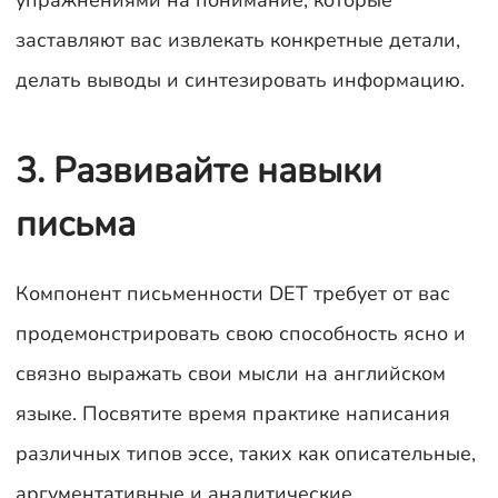
упражнениями на понимание, которые
заставляют вас извлекать конкретные детали,
делать выводы и синтезировать информацию.
3. Развивайте навыки
письма
Компонент письменности DET требует от вас
продемонстрировать свою способность ясно и
связно выражать свои мысли на английском
языке. Посвятите время практике написания
различных типов эссе, таких как описательные,
аргументативные и аналитические.