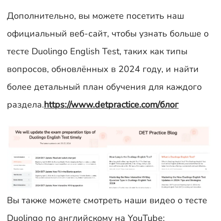
Дополнительно, вы можете посетить наш
официальный веб-сайт, чтобы узнать больше о
тесте Duolingo English Test, таких как типы
вопросов, обновлённых в 2024 году, и найти
более детальный план обучения для каждого
раздела.
https://www.detpractice.com/блог
Вы также можете смотреть наши видео о тесте
Duolingo по английскому на YouTube: