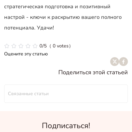
стратегическая подготовка и позитивный
настрой - ключи к раскрытию вашего полного
потенциала. Удачи!
0/5（ 0 votes）
Оцените эту статью
Поделиться этой статьей
Связанные статьи
Подписаться!