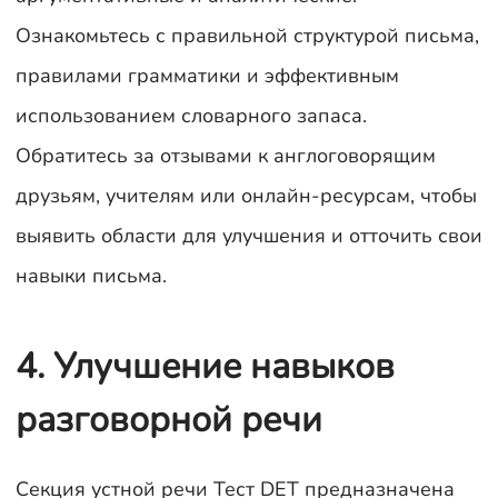
Ознакомьтесь с правильной структурой письма,
правилами грамматики и эффективным
использованием словарного запаса.
Обратитесь за отзывами к англоговорящим
друзьям, учителям или онлайн-ресурсам, чтобы
выявить области для улучшения и отточить свои
навыки письма.
4. Улучшение навыков
разговорной речи
Секция устной речи Тест DET предназначена