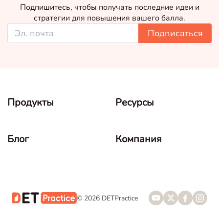
Подпишитесь, чтобы получать последние идеи и
стратегии для повышения вашего балла.
Подписаться
Продукты
Ресурсы
Блог
Компания
© 2026 DETPractice