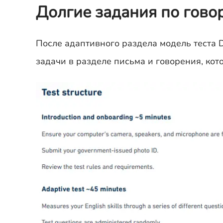
Долгие задания по гово
После адаптивного раздела модель теста 
задачи в разделе письма и говорения, кот