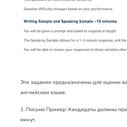
Эти задания предназначены для оценки в
английском языке:
1. Письмо Пример: Кандидаты должны пред
минут.