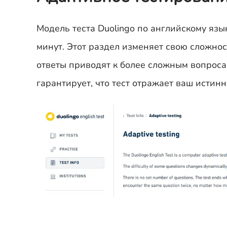
Модель теста Duolingo по английскому язы
минут. Этот раздел изменяет свою сложно
ответы приводят к более сложным вопросам
гарантирует, что тест отражает ваш исти