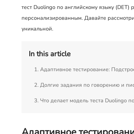
тест Duolingo по английскому языку (DET) 
персонализированным. Давайте рассмотрим 
уникальной.
In this article
1. Адаптивное тестирование: Подстро
2. Долгие задания по говорению и пи
3. Что делает модель теста Duolingo 
Адаптивное тестировани