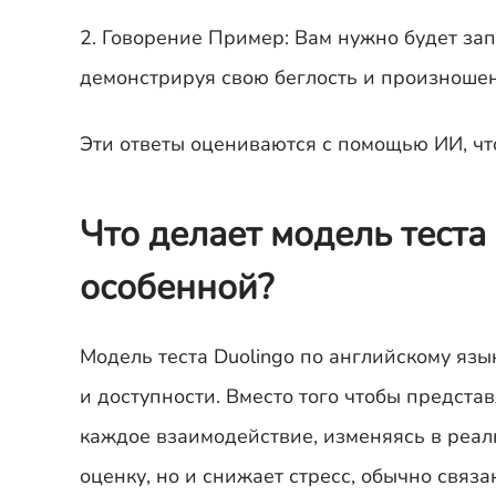
2. Говорение Пример: Вам нужно будет зап
демонстрируя свою беглость и произноше
Эти ответы оцениваются с помощью ИИ, чт
Что делает модель теста
особенной?
Модель теста Duolingo по английскому язы
и доступности. Вместо того чтобы предста
каждое взаимодействие, изменяясь в реал
оценку, но и снижает стресс, обычно свя