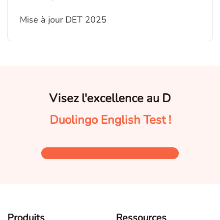
Mise à jour DET 2025
Visez l'excellence au D
Duolingo English Test !
Produits
Ressources