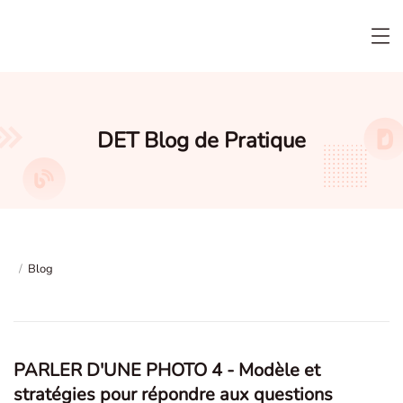
DET Blog de Pratique
/
Blog
PARLER D'UNE PHOTO 4 - Modèle et
stratégies pour répondre aux questions