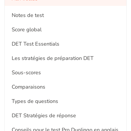
Notes de test
Score global
DET Test Essentials
Les stratégies de préparation DET
Sous-scores
Comparaisons
Types de questions
DET Stratégies de réponse
Conseils pour le test Pro Duolingo en anglais