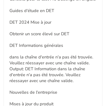
Guides d'étude en DET
DET 2024 Mise à jour
Obtenir un score élevé sur DET
DET Informations générales
dans la chaîne d'entrée n'a pas été trouvée.
Veuillez réessayer avec une chaîne valide.
Output: DET Information dans la chaîne
d'entrée n'a pas été trouvée. Veuillez
réessayer avec une chaîne valide.
Nouvelles de l'entreprise
Mises à jour du produit