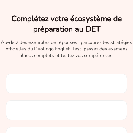
Complétez votre écosystème de
préparation au DET
Au-delà des exemples de réponses : parcourez les stratégies
officielles du Duolingo English Test, passez des examens
blancs complets et testez vos compétences.