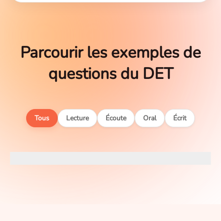
Parcourir les exemples de
questions du DET
Tous
Lecture
Écoute
Oral
Écrit