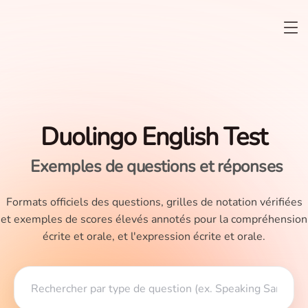
Duolingo English Test
Exemples de questions et réponses
Formats officiels des questions, grilles de notation vérifiées
et exemples de scores élevés annotés pour la compréhension
écrite et orale, et l'expression écrite et orale.