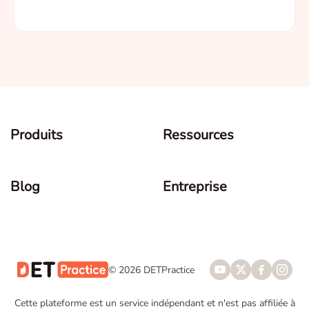
Produits
Ressources
Blog
Entreprise
© 2026 DETPractice
Cette plateforme est un service indépendant et n'est pas affiliée à