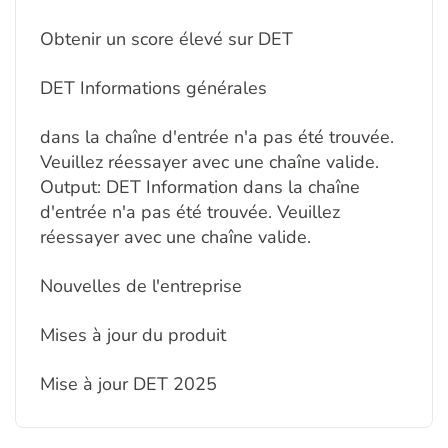
Obtenir un score élevé sur DET
DET Informations générales
dans la chaîne d'entrée n'a pas été trouvée.
Veuillez réessayer avec une chaîne valide.
Output: DET Information dans la chaîne
d'entrée n'a pas été trouvée. Veuillez
réessayer avec une chaîne valide.
Nouvelles de l'entreprise
Mises à jour du produit
Mise à jour DET 2025