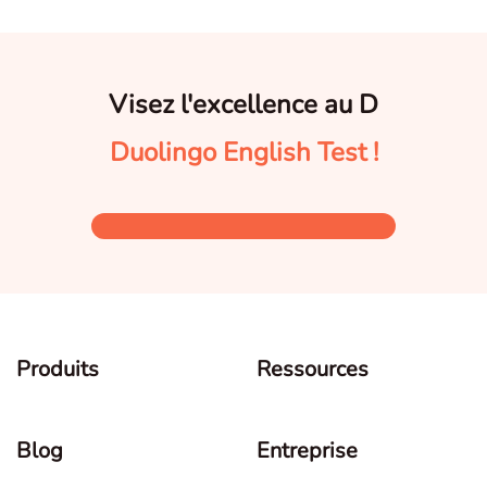
Visez l'excellence au D
Duolingo English Test !
Produits
Ressources
Blog
Entreprise