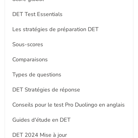
DET Test Essentials
Les stratégies de préparation DET
Sous-scores
Comparaisons
Types de questions
DET Stratégies de réponse
Conseils pour le test Pro Duolingo en anglais
Guides d'étude en DET
DET 2024 Mise à jour