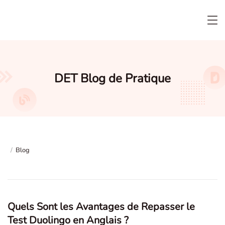
DET Blog de Pratique
/
Blog
Quels Sont les Avantages de Repasser le
Test Duolingo en Anglais ?