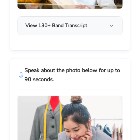
View 130+ Band Transcript
Speak about the photo below for up to
90 seconds.