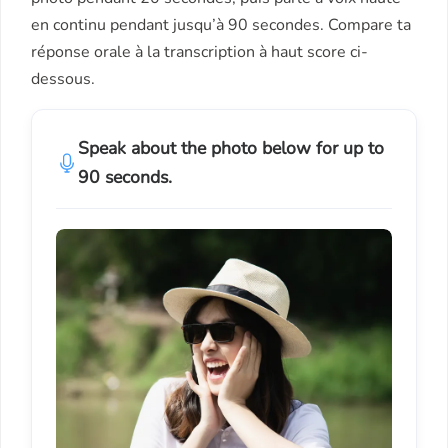
en continu pendant jusqu’à 90 secondes. Compare ta
réponse orale à la transcription à haut score ci-
dessous.
Speak about the photo below for up to
90 seconds.