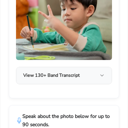
View 130+ Band Transcript
Speak about the photo below for up to
90 seconds.