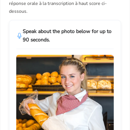
réponse orale à la transcription à haut score ci-
dessous.
Speak about the photo below for up to
90 seconds.