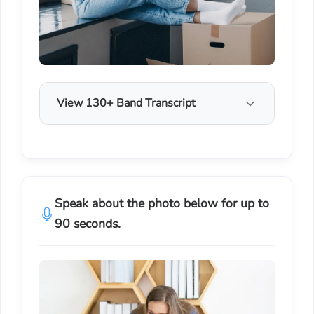
View 130+ Band Transcript
Speak about the photo below for up to
90 seconds.