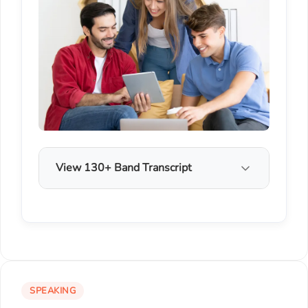
View 130+ Band Transcript
SPEAKING