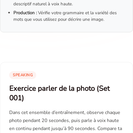
descriptif naturel à voix haute.
Production :
Vérifie votre grammaire et la variété des
mots que vous utilisez pour décrire une image.
SPEAKING
Exercice parler de la photo (Set
001)
Dans cet ensemble d’entraînement, observe chaque
photo pendant 20 secondes, puis parle à voix haute
en continu pendant jusqu’à 90 secondes. Compare ta