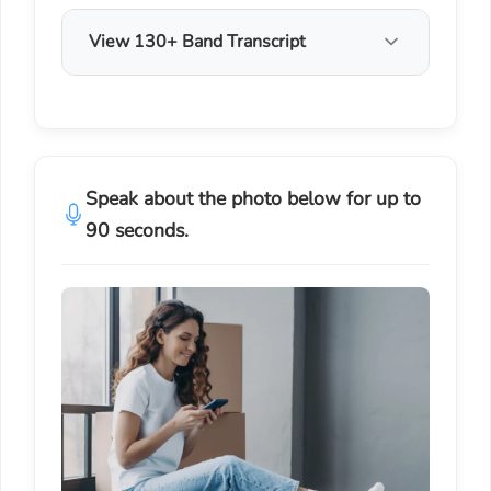
View 130+ Band Transcript
Speak about the photo below for up to
90 seconds.