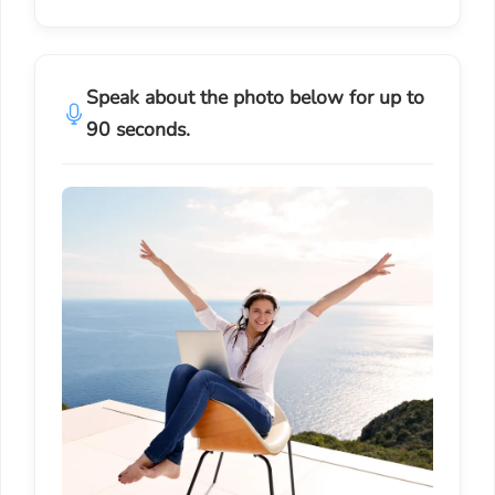
Speak about the photo below for up to
90 seconds.