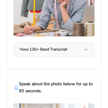
View 130+ Band Transcript
Speak about the photo below for up to
90 seconds.