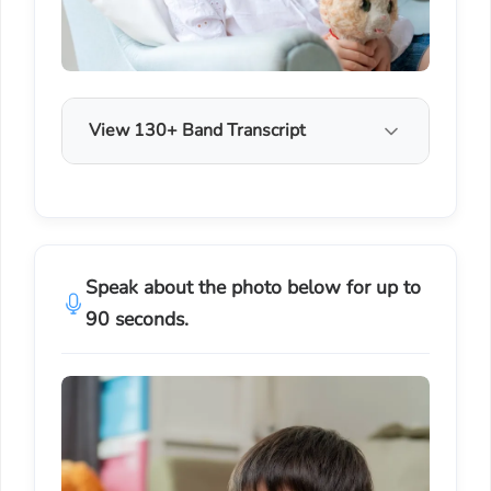
View 130+ Band Transcript
Speak about the photo below for up to
90 seconds.