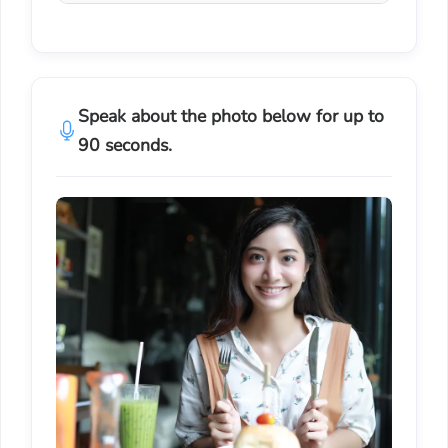
Speak about the photo below for up to
90 seconds.