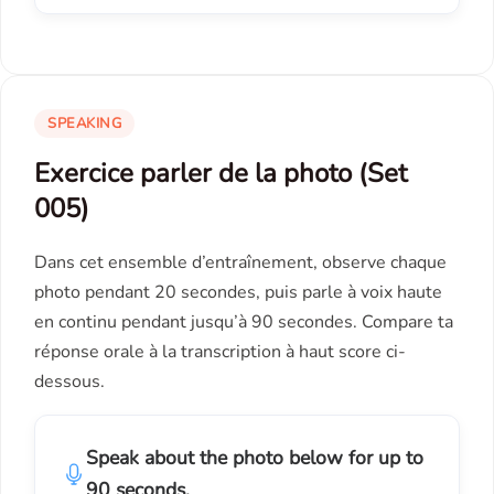
SPEAKING
Exercice parler de la photo (Set
005)
Dans cet ensemble d’entraînement, observe chaque
photo pendant 20 secondes, puis parle à voix haute
en continu pendant jusqu’à 90 secondes. Compare ta
réponse orale à la transcription à haut score ci-
dessous.
Speak about the photo below for up to
90 seconds.