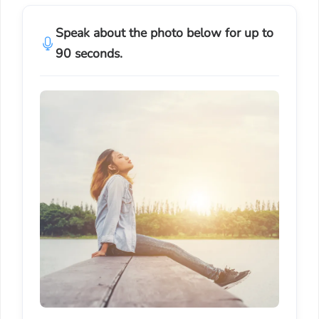
Speak about the photo below for up to
90 seconds.