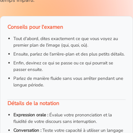
temps imparti.
Conseils pour l'examen
Tout d'abord, dites exactement ce que vous voyez au
premier plan de l'image (qui, quoi, où).
Ensuite, parlez de l'arrière-plan et des plus petits détails.
Enfin, devinez ce qui se passe ou ce qui pourrait se
passer ensuite.
Parlez de manière fluide sans vous arrêter pendant une
longue période.
Détails de la notation
Expression orale :
Évalue votre prononciation et la
fluidité de votre discours sans interruption.
Conversation :
Teste votre capacité à utiliser un langage