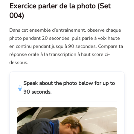
Exercice parler de la photo (Set
004)
Dans cet ensemble d’entraînement, observe chaque
photo pendant 20 secondes, puis parle à voix haute
en continu pendant jusqu’à 90 secondes. Compare ta
réponse orale à la transcription à haut score ci-
dessous.
Speak about the photo below for up to
90 seconds.