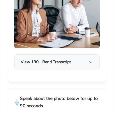
View 130+ Band Transcript
Speak about the photo below for up to
90 seconds.