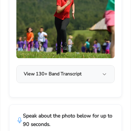
View 130+ Band Transcript
Speak about the photo below for up to
90 seconds.