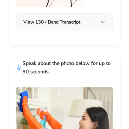
View 130+ Band Transcript
Speak about the photo below for up to
90 seconds.