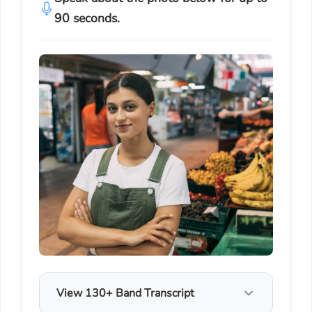
90 seconds.
View 130+ Band Transcript