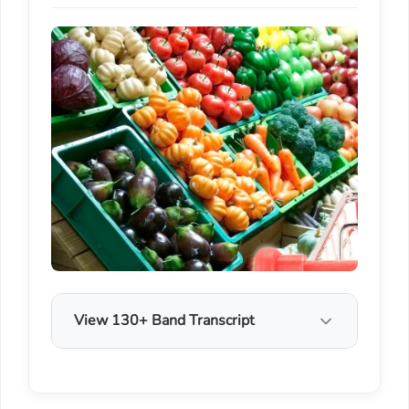
View 130+ Band Transcript