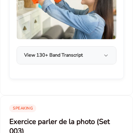
View 130+ Band Transcript
SPEAKING
Exercice parler de la photo (Set
003)