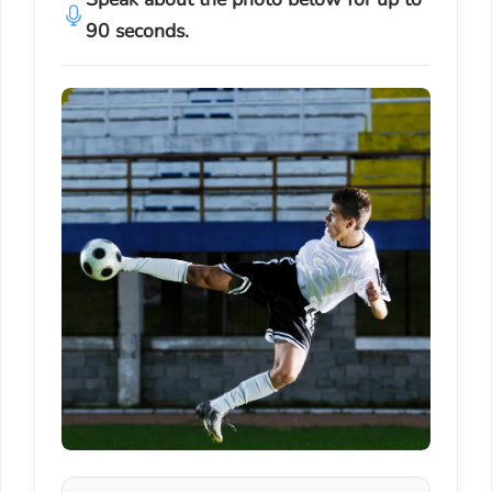
90 seconds.