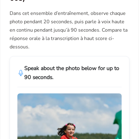
Dans cet ensemble d’entraînement, observe chaque
photo pendant 20 secondes, puis parle à voix haute
en continu pendant jusqu’à 90 secondes. Compare ta
réponse orale à la transcription à haut score ci-
dessous.
Speak about the photo below for up to
90 seconds.