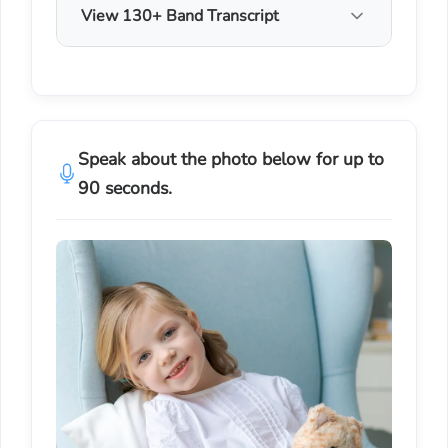
View 130+ Band Transcript
Speak about the photo below for up to
90 seconds.