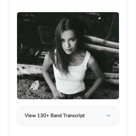
View 130+ Band Transcript