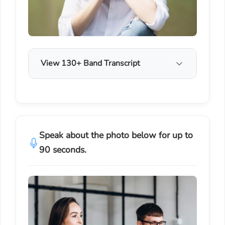
View 130+ Band Transcript
Speak about the photo below for up to
90 seconds.