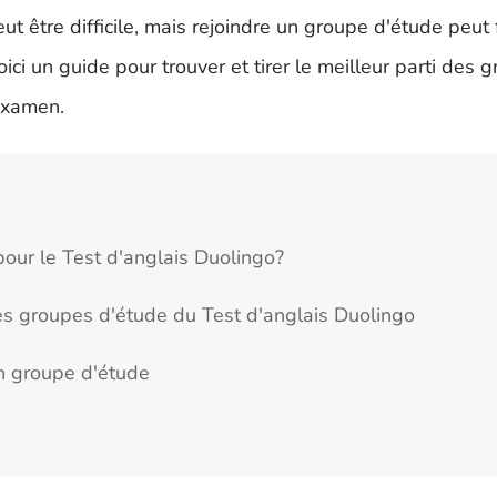
t être difficile, mais rejoindre un groupe d'étude peut 
ici un guide pour trouver et tirer le meilleur parti des 
'examen.
pour le Test d'anglais Duolingo?
es groupes d'étude du Test d'anglais Duolingo
'un groupe d'étude