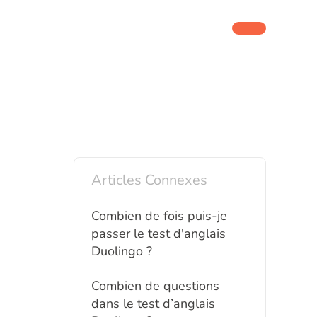
Articles Connexes
Combien de fois puis-je
passer le test d'anglais
Duolingo ?
Combien de questions
dans le test d’anglais