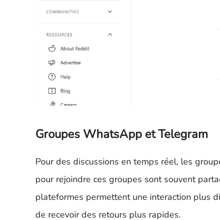
Groupes WhatsApp et Telegram
Pour des discussions en temps réel, les grou
pour rejoindre ces groupes sont souvent parta
plateformes permettent une interaction plus d
de recevoir des retours plus rapides.