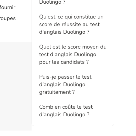
Duolingo ?
fournir
Qu'est-ce qui constitue un
groupes
score de réussite au test
d'anglais Duolingo ?
Quel est le score moyen du
test d'anglais Duolingo
pour les candidats ?
Puis-je passer le test
d’anglais Duolingo
gratuitement ?
Combien coûte le test
d’anglais Duolingo ?