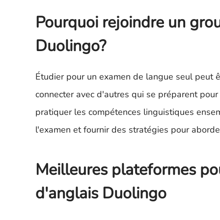
Pourquoi rejoindre un grou
Duolingo?
Étudier pour un examen de langue seul peut êt
connecter avec d'autres qui se préparent pou
pratiquer les compétences linguistiques ensem
l'examen et fournir des stratégies pour aborde
Meilleures plateformes po
d'anglais Duolingo