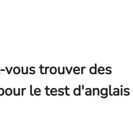
vous trouver des
our le test d'anglais