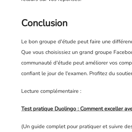
Conclusion
Le bon groupe d'étude peut faire une différenc
Que vous choisissiez un grand groupe Faceboo
communauté d'étude peut améliorer vos compét
confiant le jour de l'examen. Profitez du soutie
Lecture complémentaire :
Test pratique Duolingo : Comment exceller ave
(Un guide complet pour pratiquer et suivre des