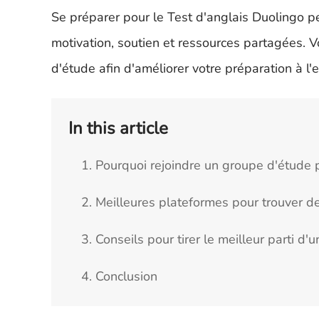
Se préparer pour le Test d'anglais Duolingo peu
motivation, soutien et ressources partagées. Vo
d'étude afin d'améliorer votre préparation à l
In this article
1. Pourquoi rejoindre un groupe d'étude 
2. Meilleures plateformes pour trouver d
3. Conseils pour tirer le meilleur parti d
4. Conclusion