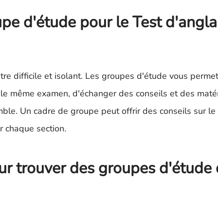
pe d'étude pour le Test d'angla
re difficile et isolant. Les groupes d'étude vous perme
r le même examen, d'échanger des conseils et des matér
ble. Un cadre de groupe peut offrir des conseils sur le
r chaque section.
ur trouver des groupes d'étude 