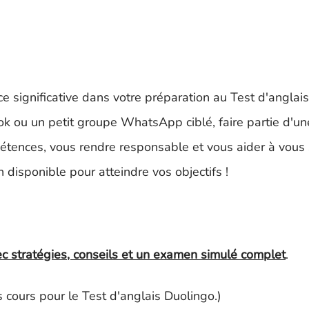
e significative dans votre préparation au Test d'anglai
k ou un petit groupe WhatsApp ciblé, faire partie d'un
ences, vous rendre responsable et vous aider à vous s
n disponible pour atteindre vos objectifs !
c stratégies, conseils et un examen simulé complet
.
 cours pour le Test d'anglais Duolingo.)