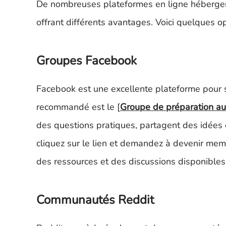
De nombreuses plateformes en ligne hébergen
offrant différents avantages. Voici quelques op
Groupes Facebook
Facebook est une excellente plateforme pour 
recommandé est le [
Groupe de préparation au 
des questions pratiques, partagent des idées e
cliquez sur le lien et demandez à devenir membre
des ressources et des discussions disponibles
Communautés Reddit