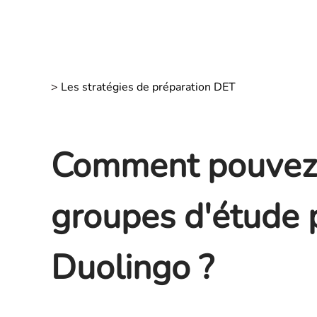
>
Les stratégies de préparation DET
Comment pouvez-
groupes d'étude p
Duolingo ?