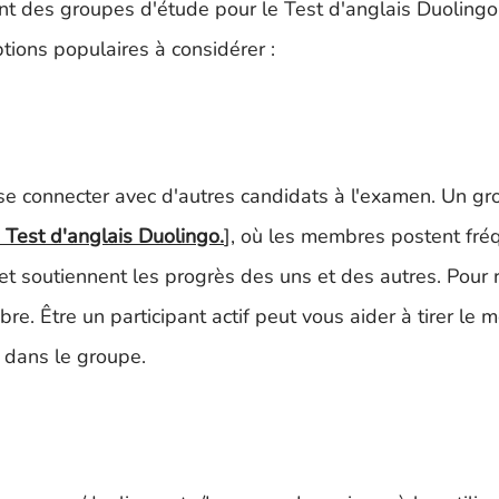
t des groupes d'étude pour le Test d'anglais Duolingo
tions populaires à considérer :
se connecter avec d'autres candidats à l'examen. Un g
Test d'anglais Duolingo.
], où les membres postent fr
t soutiennent les progrès des uns et des autres. Pour r
. Être un participant actif peut vous aider à tirer le me
 dans le groupe.