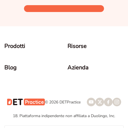
Prodotti
Risorse
Blog
Azienda
© 2026 DETPractice
18. Piattaforma indipendente non affiliata a Duolingo, Inc.