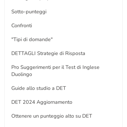
Sotto-punteggi
Confronti
"Tipi di domande"
DETTAGLI Strategie di Risposta
Pro Suggerimenti per il Test di Inglese
Duolingo
Guide allo studio a DET
DET 2024 Aggiornamento
Ottenere un punteggio alto su DET