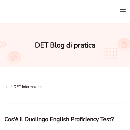
DET Blog di pratica
/
/
DET Informazioni
Cos'è il Duolingo English Proficiency Test?