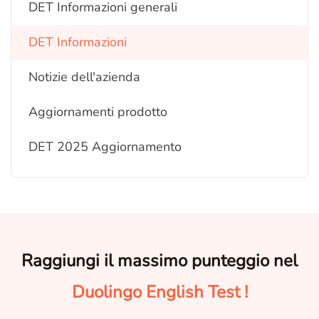
DET Informazioni generali
DET Informazioni
Notizie dell'azienda
Aggiornamenti prodotto
DET 2025 Aggiornamento
Raggiungi il massimo punteggio nel
Duolingo English Test !