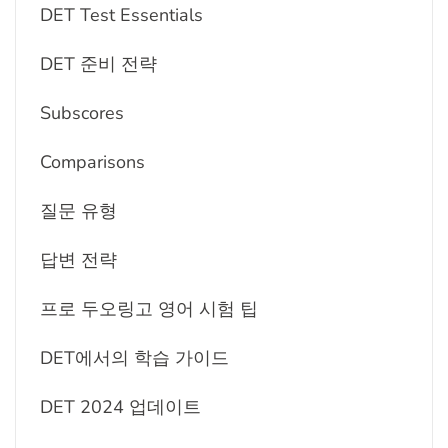
DET Test Essentials
DET 준비 전략
Subscores
Comparisons
질문 유형
답변 전략
프로 두오링고 영어 시험 팁
DET에서의 학습 가이드
DET 2024 업데이트