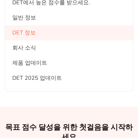
DET에서 높은 점수를 받으세요.
일반 정보
DET 정보
회사 소식
제품 업데이트
DET 2025 업데이트
목표 점수 달성을 위한 첫걸음을 시작하
세요