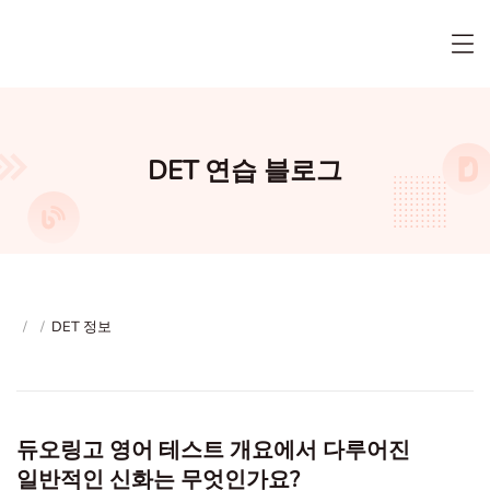
DET 연습 블로그
/
/
DET 정보
듀오링고 영어 테스트 개요에서 다루어진
일반적인 신화는 무엇인가요?