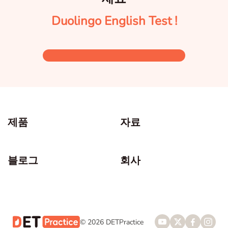
Duolingo English Test !
제품
자료
블로그
회사
© 2026 DETPractice