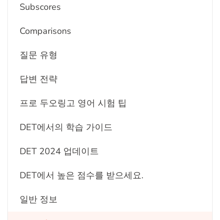
Subscores
Comparisons
질문 유형
답변 전략
프로 두오링고 영어 시험 팁
DET에서의 학습 가이드
DET 2024 업데이트
DET에서 높은 점수를 받으세요.
일반 정보