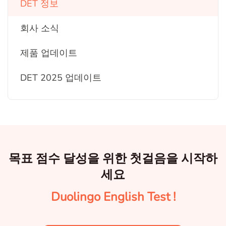
DET 정보
회사 소식
제품 업데이트
DET 2025 업데이트
목표 점수 달성을 위한 첫걸음을 시작하
세요
Duolingo English Test !