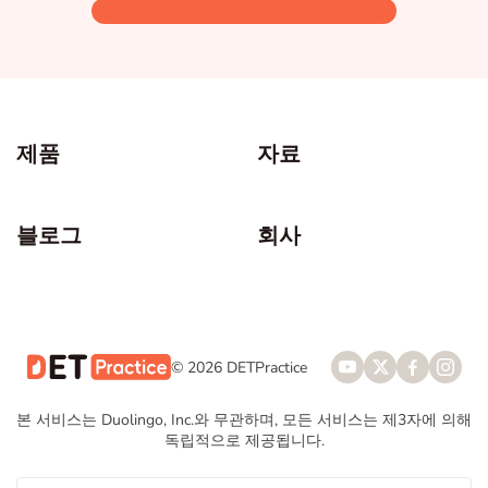
제품
자료
블로그
회사
© 2026 DETPractice
본 서비스는 Duolingo, Inc.와 무관하며, 모든 서비스는 제3자에 의해
독립적으로 제공됩니다.