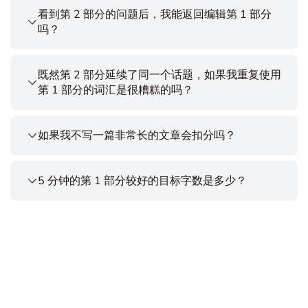
看到第 2 部分的问题后，我能返回编辑第 1 部分
吗？
既然第 2 部分延续了同一个话题，如果我重复使用
第 1 部分的词汇是很糟糕的吗？
如果我不写一篇非常长的文章会扣分吗？
5 分钟的第 1 部分较好的目标字数是多少？