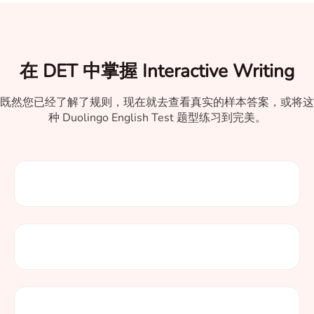
在 DET 中掌握 Interactive Writing
既然您已经了解了规则，现在就去查看真实的样本答案，或将这
种 Duolingo English Test 题型练习到完美。