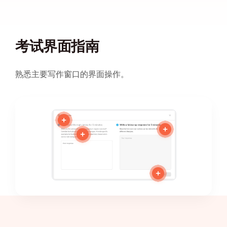
考试界面指南
熟悉主要写作窗口的界面操作。
+
+
+
+