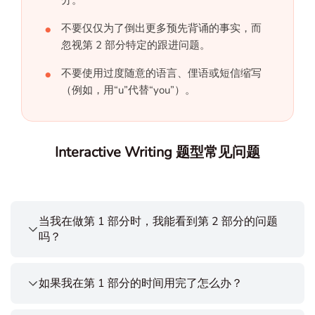
不要仅仅为了倒出更多预先背诵的事实，而
忽视第 2 部分特定的跟进问题。
不要使用过度随意的语言、俚语或短信缩写
（例如，用“u”代替“you”）。
Interactive Writing 题型常见问题
当我在做第 1 部分时，我能看到第 2 部分的问题
吗？
如果我在第 1 部分的时间用完了怎么办？