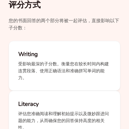
评分方式
您的书面回答的两个部分将被一起评估，直接影响以下
子分数：
Writing
受影响最深的子分数。衡量您在较长时间内构建
连贯段落、使用正确语法和准确拼写单词的能
力。
Literacy
评估您准确阅读和理解初始提示以及微妙跟进问
题的能力，从而确保您的回答保持高度的相关
性。