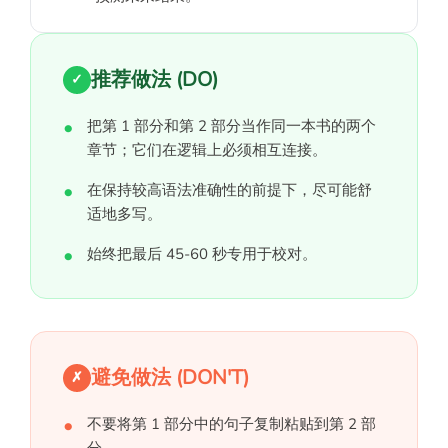
推荐做法 (DO)
✓
把第 1 部分和第 2 部分当作同一本书的两个
章节；它们在逻辑上必须相互连接。
在保持较高语法准确性的前提下，尽可能舒
适地多写。
始终把最后 45-60 秒专用于校对。
避免做法 (DON'T)
✗
不要将第 1 部分中的句子复制粘贴到第 2 部
分。