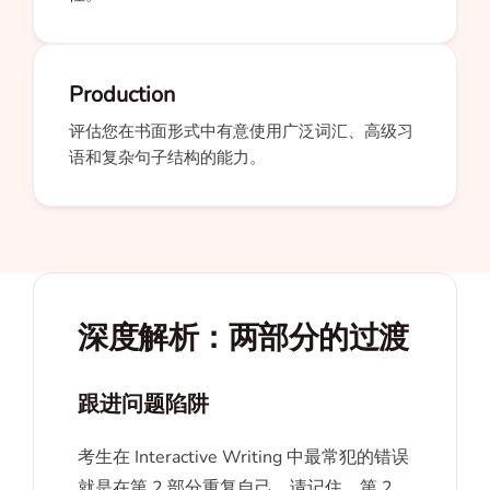
Production
评估您在书面形式中有意使用广泛词汇、高级习
语和复杂句子结构的能力。
深度解析：两部分的过渡
跟进问题陷阱
考生在 Interactive Writing 中最常犯的错误
就是在第 2 部分重复自己。请记住，第 2