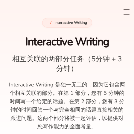
/
Interactive Writing
Interactive Writing
相互关联的两部分任务（5分钟 + 3
分钟）
Interactive Writing 是独一无二的，因为它包含两
个相互关联的部分。在第 1 部分，您有 5 分钟的
时间写一个给定的话题。在第 2 部分，您有 3 分
钟的时间回答一个与完全相同的话题直接相关的
跟进问题。这两个部分将被一起评估，以提供对
您写作能力的全面考量。