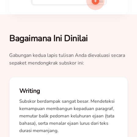
+
Bagaimana Ini Dinilai
Gabungan kedua lapis tulisan Anda dievaluasi secara
sepaket mendongkrak subskor ini:
Writing
Subskor berdampak sangat besar. Mendeteksi
kemampuan membangun kepaduan paragraf,
memutar balik pedoman keluhuran ejaan (tata
bahasa), serta menalar ejaan lurus dari teks
durasi memanjang.