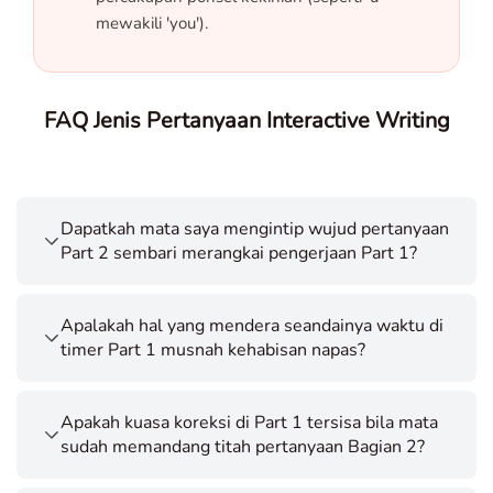
mewakili 'you').
FAQ Jenis Pertanyaan Interactive Writing
Dapatkah mata saya mengintip wujud pertanyaan
Part 2 sembari merangkai pengerjaan Part 1?
Apalakah hal yang mendera seandainya waktu di
timer Part 1 musnah kehabisan napas?
Apakah kuasa koreksi di Part 1 tersisa bila mata
sudah memandang titah pertanyaan Bagian 2?