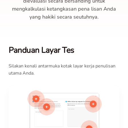
dievaluasi secara bersanding untuk
mengkalkulasi ketangkasan pena lisan Anda
yang hakiki secara seutuhnya.
Panduan Layar Tes
Silakan kenali antarmuka kotak layar kerja penulisan
utama Anda.
+
+
+