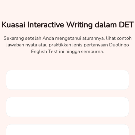
Kuasai Interactive Writing dalam DET
Sekarang setelah Anda mengetahui aturannya, lihat contoh
jawaban nyata atau praktikkan jenis pertanyaan Duolingo
English Test ini hingga sempurna.