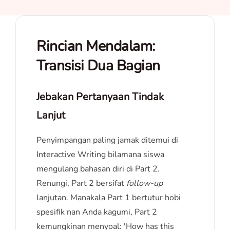
Rincian Mendalam:
Transisi Dua Bagian
Jebakan Pertanyaan Tindak
Lanjut
Penyimpangan paling jamak ditemui di
Interactive Writing bilamana siswa
mengulang bahasan diri di Part 2.
Renungi, Part 2 bersifat
follow-up
lanjutan. Manakala Part 1 bertutur hobi
spesifik nan Anda kagumi, Part 2
kemungkinan menyoal: 'How has this