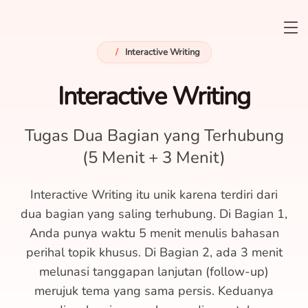
/
Interactive Writing
Interactive Writing
Tugas Dua Bagian yang Terhubung
(5 Menit + 3 Menit)
Interactive Writing itu unik karena terdiri dari
dua bagian yang saling terhubung. Di Bagian 1,
Anda punya waktu 5 menit menulis bahasan
perihal topik khusus. Di Bagian 2, ada 3 menit
melunasi tanggapan lanjutan (follow-up)
merujuk tema yang sama persis. Keduanya