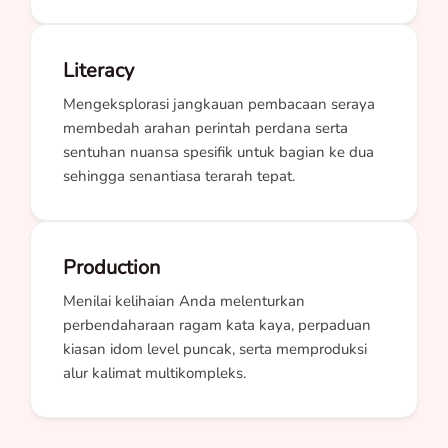
Literacy
Mengeksplorasi jangkauan pembacaan seraya
membedah arahan perintah perdana serta
sentuhan nuansa spesifik untuk bagian ke dua
sehingga senantiasa terarah tepat.
Production
Menilai kelihaian Anda melenturkan
perbendaharaan ragam kata kaya, perpaduan
kiasan idom level puncak, serta memproduksi
alur kalimat multikompleks.