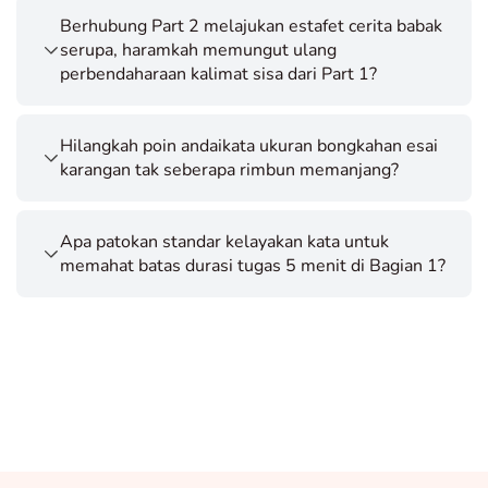
Berhubung Part 2 melajukan estafet cerita babak
serupa, haramkah memungut ulang
perbendaharaan kalimat sisa dari Part 1?
Hilangkah poin andaikata ukuran bongkahan esai
karangan tak seberapa rimbun memanjang?
Apa patokan standar kelayakan kata untuk
memahat batas durasi tugas 5 menit di Bagian 1?