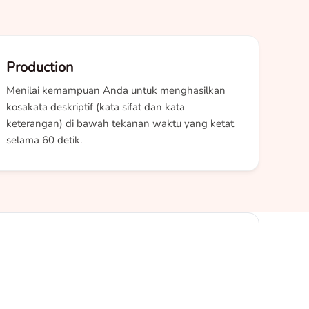
Production
Menilai kemampuan Anda untuk menghasilkan
kosakata deskriptif (kata sifat dan kata
keterangan) di bawah tekanan waktu yang ketat
selama 60 detik.