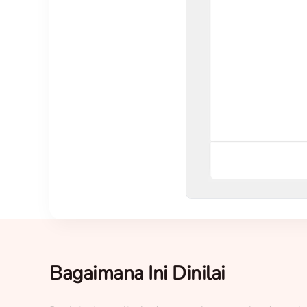
Bagaimana Ini Dinilai