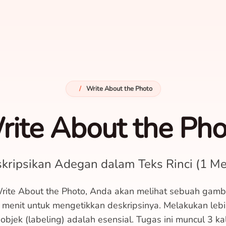
/
Write About the Photo
rite About the Pho
kripsikan Adegan dalam Teks Rinci (1 Me
ite About the Photo, Anda akan melihat sebuah gamb
 menit untuk mengetikkan deskripsinya. Melakukan lebi
bjek (labeling) adalah esensial. Tugas ini muncul 3 kal