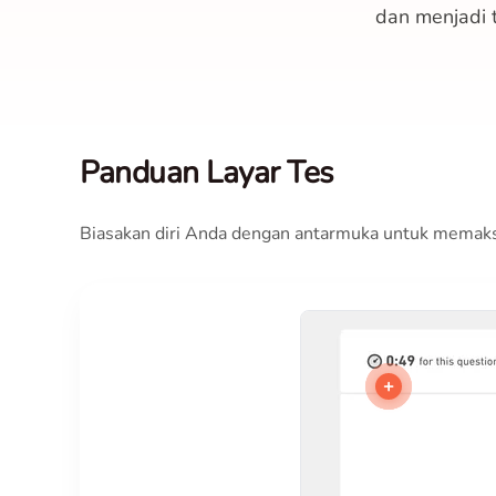
dan menjadi 
Panduan Layar Tes
Biasakan diri Anda dengan antarmuka untuk memaks
+