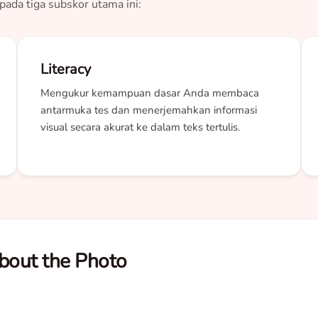
ada tiga subskor utama ini:
Literacy
Mengukur kemampuan dasar Anda membaca
antarmuka tes dan menerjemahkan informasi
visual secara akurat ke dalam teks tertulis.
bout the Photo