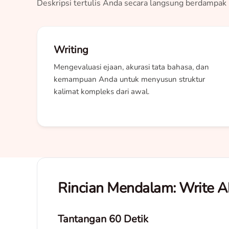
Deskripsi tertulis Anda secara langsung berdampak p
Writing
Mengevaluasi ejaan, akurasi tata bahasa, dan
kemampuan Anda untuk menyusun struktur
kalimat kompleks dari awal.
Rincian Mendalam: Write A
Tantangan 60 Detik