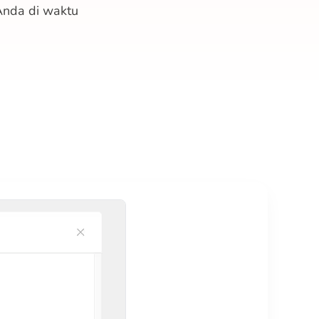
Anda di waktu