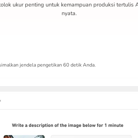
tolok ukur penting untuk kemampuan produksi tertulis 
nyata.
imalkan jendela pengetikan 60 detik Anda.