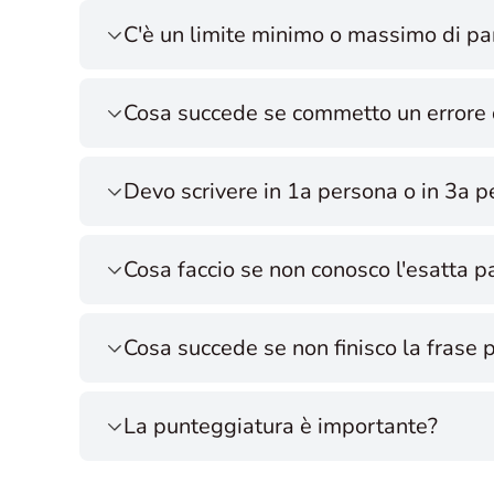
C'è un limite minimo o massimo di pa
Cosa succede se commetto un errore d
Devo scrivere in 1a persona o in 3a 
Cosa faccio se non conosco l'esatta p
Cosa succede se non finisco la frase 
La punteggiatura è importante?