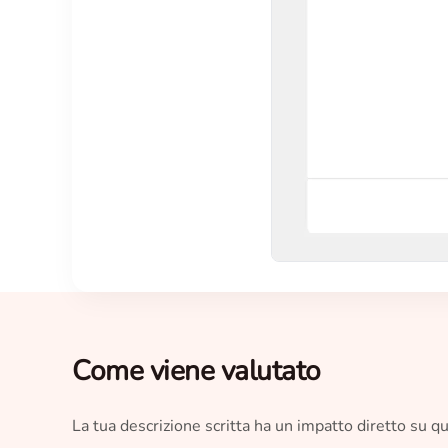
Come viene valutato
La tua descrizione scritta ha un impatto diretto su que