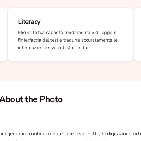
Literacy
Misura la tua capacità fondamentale di leggere
l'interfaccia del test e tradurre accuratamente le
informazioni visive in testo scritto.
 About the Photo
uoi generare continuamente idee a voce alta, la digitazione rich