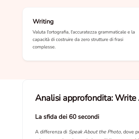
Writing
Valuta l'ortografia, l'accuratezza grammaticale e la
capacità di costruire da zero strutture di frasi
complesse.
Analisi approfondita: Write
La sfida dei 60 secondi
A differenza di
Speak About the Photo
, dove p