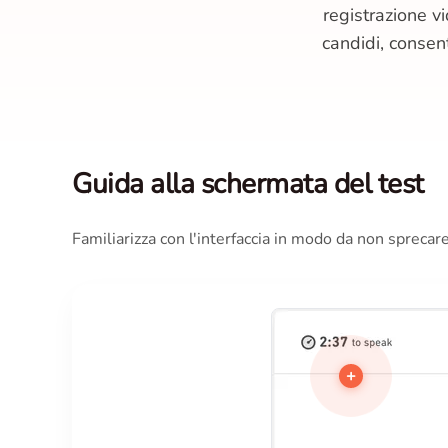
registrazione vi
candidi, consen
Guida alla schermata del test
Familiarizza con l'interfaccia in modo da non sprecar
+