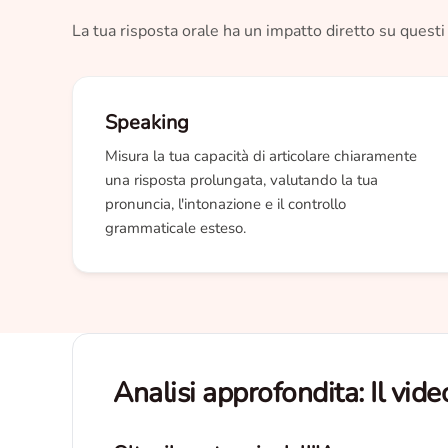
La tua risposta orale ha un impatto diretto su questi t
Speaking
Misura la tua capacità di articolare chiaramente
una risposta prolungata, valutando la tua
pronuncia, l'intonazione e il controllo
grammaticale esteso.
Analisi approfondita: Il video