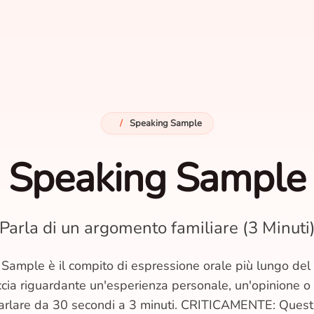
/
Speaking Sample
Speaking Sample
Parla di un argomento familiare (3 Minuti
Sample è il compito di espressione orale più lungo del 
ccia riguardante un'esperienza personale, un'opinione o 
parlare da 30 secondi a 3 minuti. CRITICAMENTE: Questa