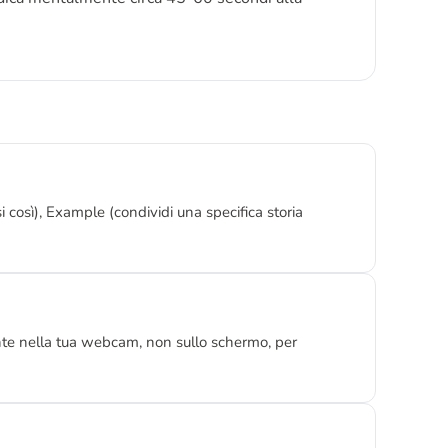
i così), Example (condividi una specifica storia
ente nella tua webcam, non sullo schermo, per