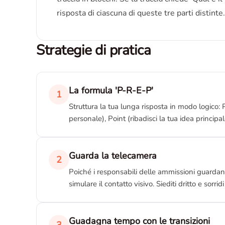
risposta di ciascuna di queste tre parti distinte.
Strategie di pratica
La formula 'P-R-E-P'
1
Struttura la tua lunga risposta in modo logico: 
personale), Point (ribadisci la tua idea princip
Guarda la telecamera
2
Poiché i responsabili delle ammissioni guardan
simulare il contatto visivo. Siediti dritto e sorri
Guadagna tempo con le transizioni