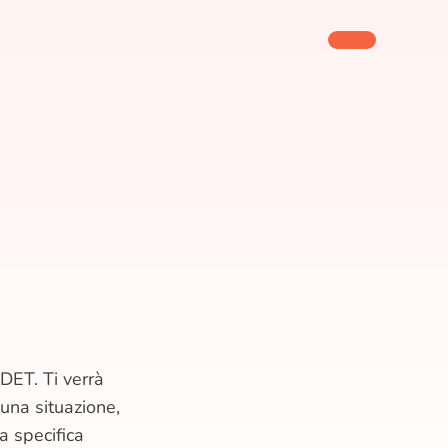
)
DET. Ti verrà
una situazione,
 specifica