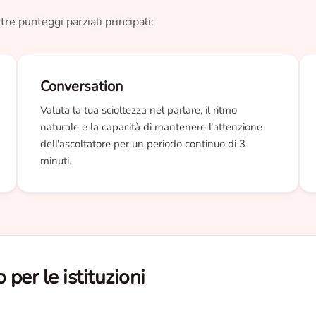
re punteggi parziali principali:
Conversation
Valuta la tua scioltezza nel parlare, il ritmo
naturale e la capacità di mantenere l'attenzione
dell'ascoltatore per un periodo continuo di 3
minuti.
 per le istituzioni