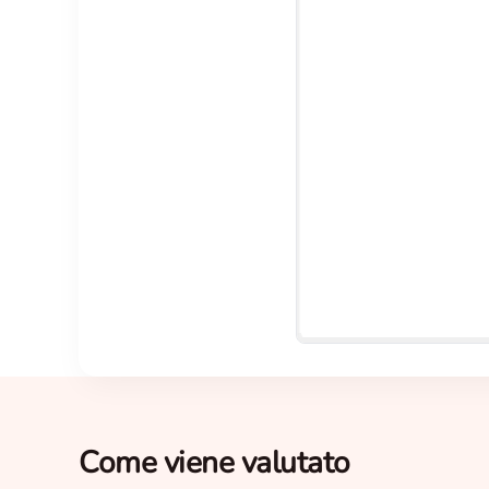
Come viene valutato