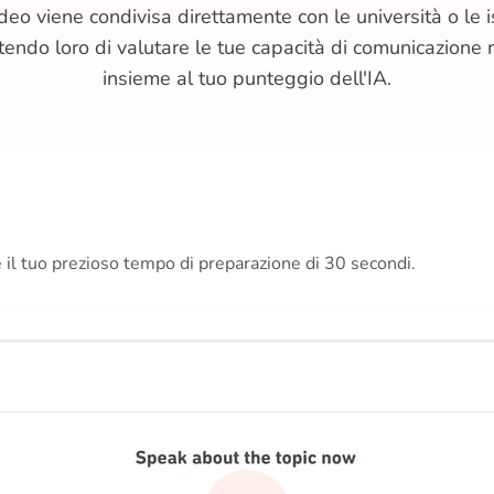
deo viene condivisa direttamente con le università o le ist
tendo loro di valutare le tue capacità di comunicazione
insieme al tuo punteggio dell'IA.
e il tuo prezioso tempo di preparazione di 30 secondi.