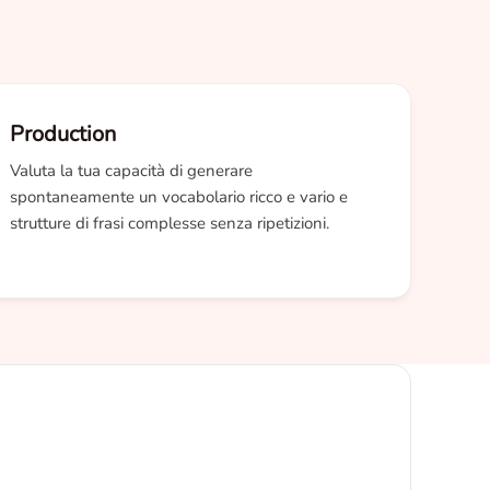
Production
Valuta la tua capacità di generare
spontaneamente un vocabolario ricco e vario e
strutture di frasi complesse senza ripetizioni.