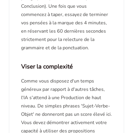
Conclusion). Une fois que vous
commencez à taper, essayez de terminer
vos pensées à la marque des 4 minutes,
en réservant les 60 dernières secondes
strictement pour la relecture de la
grammaire et de la ponctuation.
Viser la complexité
Comme vous disposez d'un temps
généreux par rapport à d'autres tâches,
l'IA s'attend à une Production de haut
niveau. De simples phrases 'Sujet-Verbe-
Objet' ne donneront pas un score élevé ici.
Vous devez démontrer activement votre
capacité à utiliser des propositions