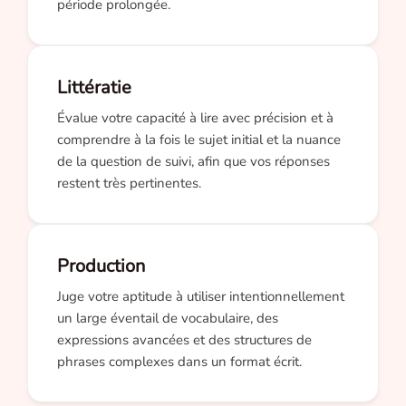
période prolongée.
Littératie
Évalue votre capacité à lire avec précision et à
comprendre à la fois le sujet initial et la nuance
de la question de suivi, afin que vos réponses
restent très pertinentes.
Production
Juge votre aptitude à utiliser intentionnellement
un large éventail de vocabulaire, des
expressions avancées et des structures de
phrases complexes dans un format écrit.