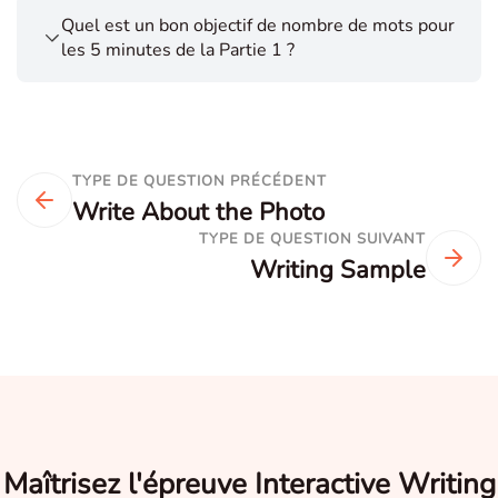
Quel est un bon objectif de nombre de mots pour
les 5 minutes de la Partie 1 ?
TYPE DE QUESTION PRÉCÉDENT
Write About the Photo
TYPE DE QUESTION SUIVANT
Writing Sample
Maîtrisez l'épreuve Interactive Writing