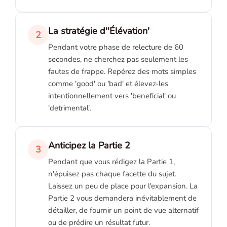
La stratégie d''Élévation'
2
Pendant votre phase de relecture de 60
secondes, ne cherchez pas seulement les
fautes de frappe. Repérez des mots simples
comme 'good' ou 'bad' et élevez-les
intentionnellement vers 'beneficial' ou
'detrimental'.
Anticipez la Partie 2
3
Pendant que vous rédigez la Partie 1,
n'épuisez pas chaque facette du sujet.
Laissez un peu de place pour l'expansion. La
Partie 2 vous demandera inévitablement de
détailler, de fournir un point de vue alternatif
ou de prédire un résultat futur.