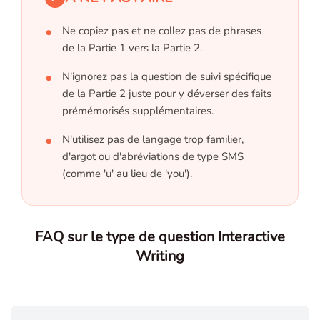
Ne copiez pas et ne collez pas de phrases
de la Partie 1 vers la Partie 2.
N'ignorez pas la question de suivi spécifique
de la Partie 2 juste pour y déverser des faits
prémémorisés supplémentaires.
N'utilisez pas de langage trop familier,
d'argot ou d'abréviations de type SMS
(comme 'u' au lieu de 'you').
FAQ sur le type de question Interactive
Writing