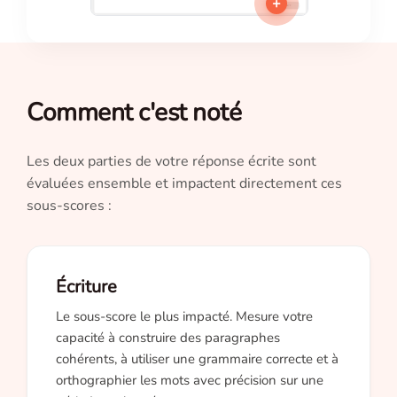
+
Comment c'est noté
Les deux parties de votre réponse écrite sont
évaluées ensemble et impactent directement ces
sous-scores :
Écriture
Le sous-score le plus impacté. Mesure votre
capacité à construire des paragraphes
cohérents, à utiliser une grammaire correcte et à
orthographier les mots avec précision sur une