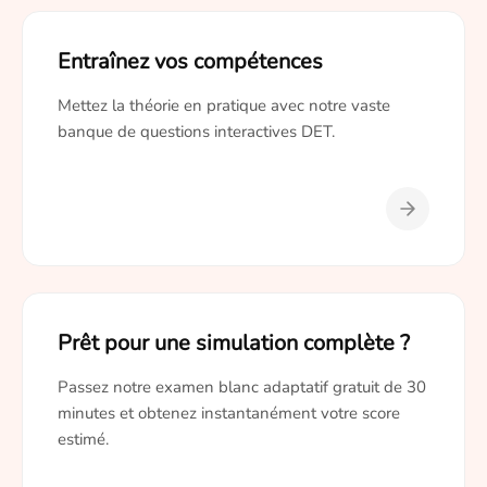
Entraînez vos compétences
Mettez la théorie en pratique avec notre vaste
banque de questions interactives DET.
Prêt pour une simulation complète ?
Passez notre examen blanc adaptatif gratuit de 30
minutes et obtenez instantanément votre score
estimé.