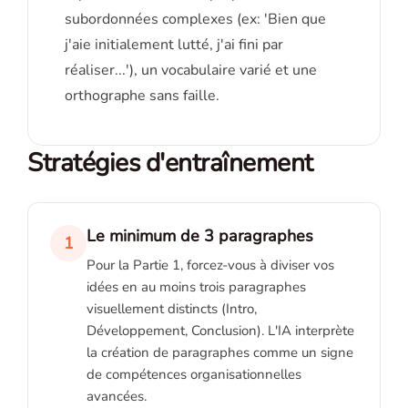
subordonnées complexes (ex: 'Bien que
j'aie initialement lutté, j'ai fini par
réaliser...'), un vocabulaire varié et une
orthographe sans faille.
Stratégies d'entraînement
Le minimum de 3 paragraphes
1
Pour la Partie 1, forcez-vous à diviser vos
idées en au moins trois paragraphes
visuellement distincts (Intro,
Développement, Conclusion). L'IA interprète
la création de paragraphes comme un signe
de compétences organisationnelles
avancées.