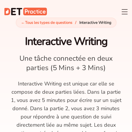
←
Tous les types de questions
/
Interactive Writing
Interactive Writing
Une tâche connectée en deux
parties (5 Mins + 3 Mins)
Interactive Writing est unique car elle se
compose de deux parties liées. Dans la partie
1, vous avez 5 minutes pour écrire sur un sujet
donné. Dans la partie 2, vous avez 3 minutes
pour répondre à une question de suivi
directement liée au même sujet. Les deux