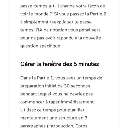
passe-temps a-t-il changé votre façon de
voir le monde ?' Si vous passez la Partie 2
à simplement réexpliquer le passe-
temps, l'IA de notation vous pénalisera
pour ne pas avoir répondu à la nouvelle
question spécifique.
Gérer la fenêtre des 5 minutes
Dans la Partie 1, vous avez un temps de
préparation initial de 30 secondes
pendant lequel vous ne devriez pas
commencer à taper immédiatement.
Utilisez ce temps pour planifier
mentalement une structure en 3
paragraphes (Introduction, Corps,