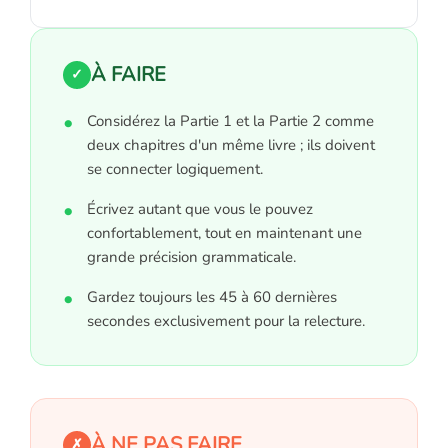
À FAIRE
✓
Considérez la Partie 1 et la Partie 2 comme
deux chapitres d'un même livre ; ils doivent
se connecter logiquement.
Écrivez autant que vous le pouvez
confortablement, tout en maintenant une
grande précision grammaticale.
Gardez toujours les 45 à 60 dernières
secondes exclusivement pour la relecture.
À NE PAS FAIRE
✗