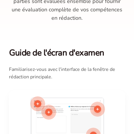
parties sont évaluées ensemble pour fournir
une évaluation complète de vos compétences
en rédaction.
Guide de l'écran d'examen
Familiarisez-vous avec l'interface de la fenêtre de
rédaction principale.
+
+
+