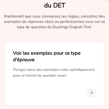
du DET
Maintenant que vous connaissez les règles, consultez des
exemples de réponses réels ou perfectionnez-vous sur ce
type de question du Duolingo English Test.
Voir les exemples pour ce type
d'épreuve
Plongez dans des exemples notés spécifiquement
pour ce format de question exact.