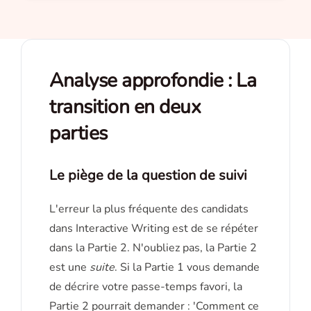
Analyse approfondie : La
transition en deux
parties
Le piège de la question de suivi
L'erreur la plus fréquente des candidats
dans Interactive Writing est de se répéter
dans la Partie 2. N'oubliez pas, la Partie 2
est une
suite
. Si la Partie 1 vous demande
de décrire votre passe-temps favori, la
Partie 2 pourrait demander : 'Comment ce