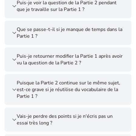
Puis-je voir la question de la Partie 2 pendant
que je travaille sur la Partie 1 ?
Que se passe-t-il si je manque de temps dans la
Partie 1 ?
Puis-je retourner modifier la Partie 1 après avoir
vu la question de la Partie 2 ?
Puisque la Partie 2 continue sur le même sujet,
est-ce grave si je réutilise du vocabulaire de la
Partie 1 ?
Vais-je perdre des points si je n'écris pas un
essai très long ?