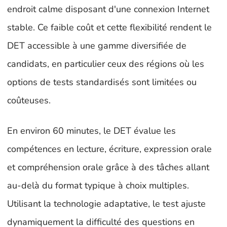
endroit calme disposant d'une connexion Internet
stable. Ce faible coût et cette flexibilité rendent le
DET accessible à une gamme diversifiée de
candidats, en particulier ceux des régions où les
options de tests standardisés sont limitées ou
coûteuses.
En environ 60 minutes, le DET évalue les
compétences en lecture, écriture, expression orale
et compréhension orale grâce à des tâches allant
au-delà du format typique à choix multiples.
Utilisant la technologie adaptative, le test ajuste
dynamiquement la difficulté des questions en