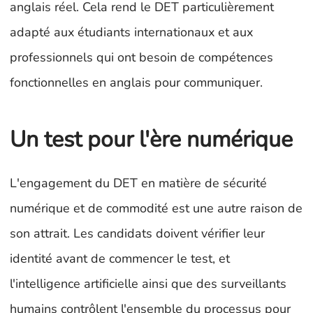
anglais réel. Cela rend le DET particulièrement
adapté aux étudiants internationaux et aux
professionnels qui ont besoin de compétences
fonctionnelles en anglais pour communiquer.
Un test pour l'ère numérique
L'engagement du DET en matière de sécurité
numérique et de commodité est une autre raison de
son attrait. Les candidats doivent vérifier leur
identité avant de commencer le test, et
l'intelligence artificielle ainsi que des surveillants
humains contrôlent l'ensemble du processus pour