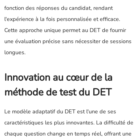
fonction des réponses du candidat, rendant
l'expérience à la fois personnalisée et efficace.
Cette approche unique permet au DET de fournir
une évaluation précise sans nécessiter de sessions
longues.
Innovation au cœur de la
méthode de test du DET
Le modèle adaptatif du DET est l'une de ses
caractéristiques les plus innovantes. La difficulté de
chaque question change en temps réel, offrant une