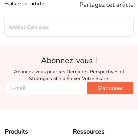
Évaluez cet article
Partagez cet article
Articles Connexes
Abonnez-vous !
Abonnez-vous pour les Dernières Perspectives et
Stratégies afin d’Élever Votre Score.
S'abonner
Produits
Ressources