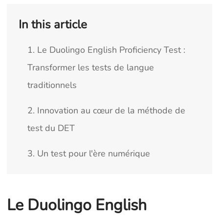
In this article
1. Le Duolingo English Proficiency Test :
Transformer les tests de langue
traditionnels
2. Innovation au cœur de la méthode de
test du DET
3. Un test pour l'ère numérique
Le Duolingo English