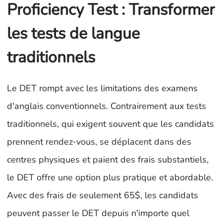
Proficiency Test : Transformer
les tests de langue
traditionnels
Le DET rompt avec les limitations des examens
d'anglais conventionnels. Contrairement aux tests
traditionnels, qui exigent souvent que les candidats
prennent rendez-vous, se déplacent dans des
centres physiques et paient des frais substantiels,
le DET offre une option plus pratique et abordable.
Avec des frais de seulement 65$, les candidats
peuvent passer le DET depuis n'importe quel