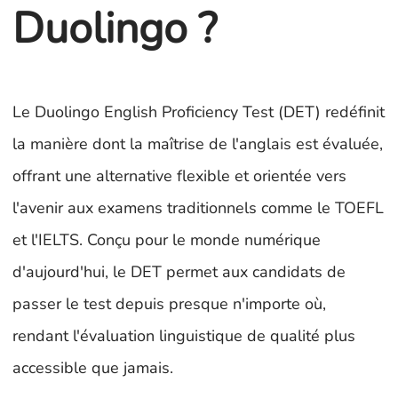
Duolingo ?
Le Duolingo English Proficiency Test (DET) redéfinit
la manière dont la maîtrise de l'anglais est évaluée,
offrant une alternative flexible et orientée vers
l'avenir aux examens traditionnels comme le TOEFL
et l'IELTS. Conçu pour le monde numérique
d'aujourd'hui, le DET permet aux candidats de
passer le test depuis presque n'importe où,
rendant l'évaluation linguistique de qualité plus
accessible que jamais.