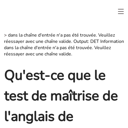
>
dans la chaîne d'entrée n'a pas été trouvée. Veuillez
réessayer avec une chaîne valide. Output: DET Information
dans la chaîne d'entrée n'a pas été trouvée. Veuillez
réessayer avec une chaîne valide.
Qu'est-ce que le
test de maîtrise de
l'anglais de