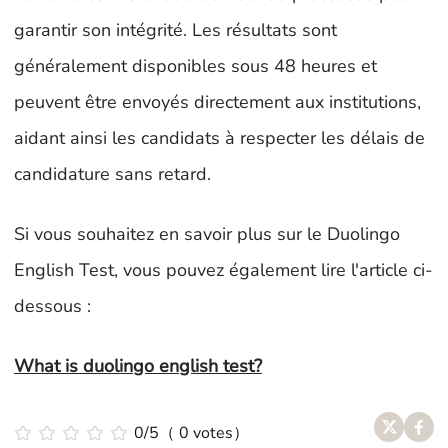
garantir son intégrité. Les résultats sont
généralement disponibles sous 48 heures et
peuvent être envoyés directement aux institutions,
aidant ainsi les candidats à respecter les délais de
candidature sans retard.
Si vous souhaitez en savoir plus sur le Duolingo
English Test, vous pouvez également lire l'article ci-
dessous :
What is duolingo english test?
0/5（ 0 votes）