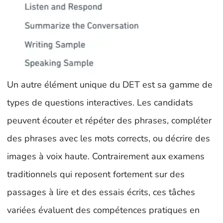
Un autre élément unique du DET est sa gamme de
types de questions interactives. Les candidats
peuvent écouter et répéter des phrases, compléter
des phrases avec les mots corrects, ou décrire des
images à voix haute. Contrairement aux examens
traditionnels qui reposent fortement sur des
passages à lire et des essais écrits, ces tâches
variées évaluent des compétences pratiques en