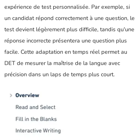
expérience de test personnalisée. Par exemple, si
un candidat répond correctement à une question, le
test devient légèrement plus difficile, tandis qu'une
réponse incorrecte présentera une question plus
facile. Cette adaptation en temps réel permet au
DET de mesurer la maîtrise de la langue avec
précision dans un laps de temps plus court.