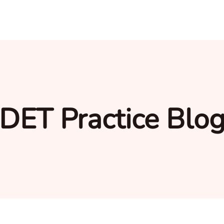
DET Practice Blo