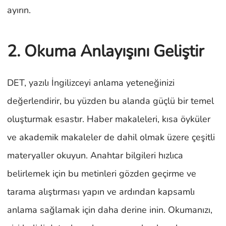
ayırın.
2. Okuma Anlayışını Geliştir
DET, yazılı İngilizceyi anlama yeteneğinizi
değerlendirir, bu yüzden bu alanda güçlü bir temel
oluşturmak esastır. Haber makaleleri, kısa öyküler
ve akademik makaleler de dahil olmak üzere çeşitli
materyaller okuyun. Anahtar bilgileri hızlıca
belirlemek için bu metinleri gözden geçirme ve
tarama alıştırması yapın ve ardından kapsamlı
anlama sağlamak için daha derine inin. Okumanızı,