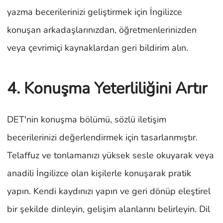
yazma becerilerinizi geliştirmek için İngilizce
konuşan arkadaşlarınızdan, öğretmenlerinizden
veya çevrimiçi kaynaklardan geri bildirim alın.
4. Konuşma Yeterliliğini Artır
DET'nin konuşma bölümü, sözlü iletişim
becerilerinizi değerlendirmek için tasarlanmıştır.
Telaffuz ve tonlamanızı yüksek sesle okuyarak veya
anadili İngilizce olan kişilerle konuşarak pratik
yapın. Kendi kaydınızı yapın ve geri dönüp eleştirel
bir şekilde dinleyin, gelişim alanlarını belirleyin. Dil