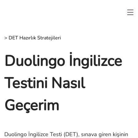
>
DET Hazırlık Stratejileri
Duolingo İngilizce
Testini Nasıl
Geçerim
Duolingo İngilizce Testi (DET), sınava giren kişinin