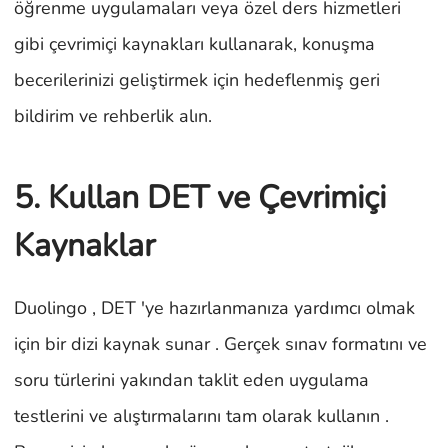
öğrenme uygulamaları veya özel ders hizmetleri
gibi çevrimiçi kaynakları kullanarak, konuşma
becerilerinizi geliştirmek için hedeflenmiş geri
bildirim ve rehberlik alın.
5. Kullan DET ve Çevrimiçi
Kaynaklar
Duolingo , DET 'ye hazırlanmanıza yardımcı olmak
için bir dizi kaynak sunar . Gerçek sınav formatını ve
soru türlerini yakından taklit eden uygulama
testlerini ve alıştırmalarını tam olarak kullanın .