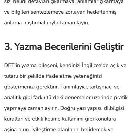
sizi belirli detayları çıkarmaya, anlamlar çıkarmaya
ve bilgileri sentezlemeye zorlayan hedeflenmiş
anlama alıştırmalarıyla tamamlayın.
3. Yazma Becerilerini Geliştir
DET'in yazma bileşeni, kendinizi İngilizce'de açık ve
tutarlı bir şekilde ifade etme yeteneğinizi
göstermenizi gerektirir. Tanımlayıcı, tartışmacı ve
analitik gibi farklı türdeki denemeler üzerinde pratik
yapmaya zaman ayırın. Doğru yazı yapısı, dilbilgisi
kuralları ve etkili kelime kullanımı gibi konulara
aşina olun. İyileştirme alanlarını belirlemek ve