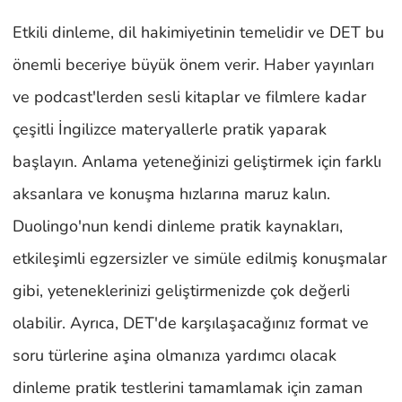
Etkili dinleme, dil hakimiyetinin temelidir ve DET bu
önemli beceriye büyük önem verir. Haber yayınları
ve podcast'lerden sesli kitaplar ve filmlere kadar
çeşitli İngilizce materyallerle pratik yaparak
başlayın. Anlama yeteneğinizi geliştirmek için farklı
aksanlara ve konuşma hızlarına maruz kalın.
Duolingo'nun kendi dinleme pratik kaynakları,
etkileşimli egzersizler ve simüle edilmiş konuşmalar
gibi, yeteneklerinizi geliştirmenizde çok değerli
olabilir. Ayrıca, DET'de karşılaşacağınız format ve
soru türlerine aşina olmanıza yardımcı olacak
dinleme pratik testlerini tamamlamak için zaman