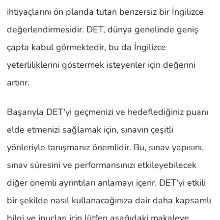
ihtiyaçlarını ön planda tutan benzersiz bir İngilizce
değerlendirmesidir. DET, dünya genelinde geniş
çapta kabul görmektedir, bu da İngilizce
yeterliliklerini göstermek isteyenler için değerini
artırır.
Başarıyla DET'yi geçmenizi ve hedeflediğiniz puanı
elde etmenizi sağlamak için, sınavın çeşitli
yönleriyle tanışmanız önemlidir. Bu, sınav yapısını,
sınav süresini ve performansınızı etkileyebilecek
diğer önemli ayrıntıları anlamayı içerir. DET'yi etkili
bir şekilde nasıl kullanacağınıza dair daha kapsamlı
bilgi ve ipuçları için lütfen aşağıdaki makaleye