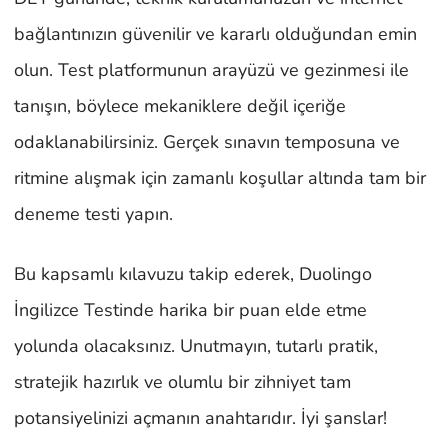
bağlantınızın güvenilir ve kararlı olduğundan emin
olun. Test platformunun arayüzü ve gezinmesi ile
tanışın, böylece mekaniklere değil içeriğe
odaklanabilirsiniz. Gerçek sınavın temposuna ve
ritmine alışmak için zamanlı koşullar altında tam bir
deneme testi yapın.
Bu kapsamlı kılavuzu takip ederek, Duolingo
İngilizce Testinde harika bir puan elde etme
yolunda olacaksınız. Unutmayın, tutarlı pratik,
stratejik hazırlık ve olumlu bir zihniyet tam
potansiyelinizi açmanın anahtarıdır. İyi şanslar!