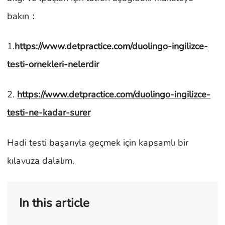
bakın：
1.
https://www.detpractice.com/duolingo-ingilizce-
testi-ornekleri-nelerdir
2.
https://www.detpractice.com/duolingo-ingilizce-
testi-ne-kadar-surer
Hadi testi başarıyla geçmek için kapsamlı bir
kılavuza dalalım.
In this article