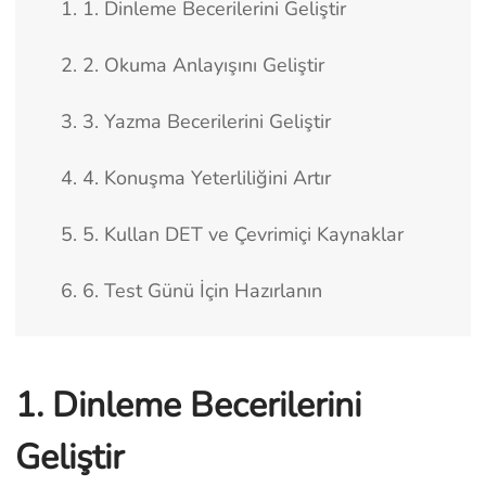
1. 1. Dinleme Becerilerini Geliştir
2. 2. Okuma Anlayışını Geliştir
3. 3. Yazma Becerilerini Geliştir
4. 4. Konuşma Yeterliliğini Artır
5. 5. Kullan DET ve Çevrimiçi Kaynaklar
6. 6. Test Günü İçin Hazırlanın
1. Dinleme Becerilerini
Geliştir