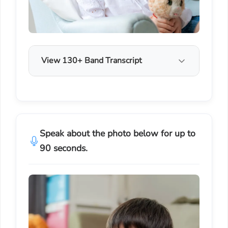
View 130+ Band Transcript
Speak about the photo below for up to
90 seconds.