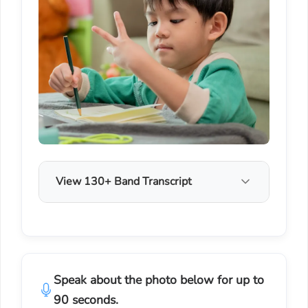
View 130+ Band Transcript
Speak about the photo below for up to
90 seconds.