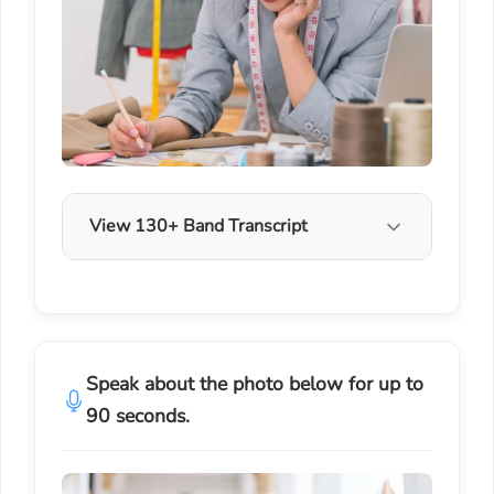
View 130+ Band Transcript
Speak about the photo below for up to
90 seconds.