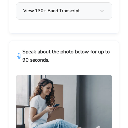
View 130+ Band Transcript
Speak about the photo below for up to
90 seconds.