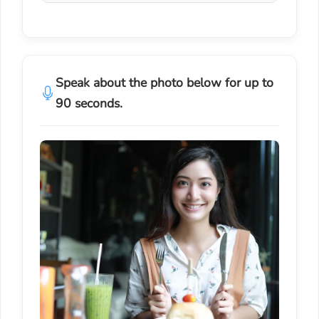
Speak about the photo below for up to
90 seconds.