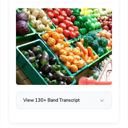
View 130+ Band Transcript