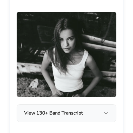
View 130+ Band Transcript