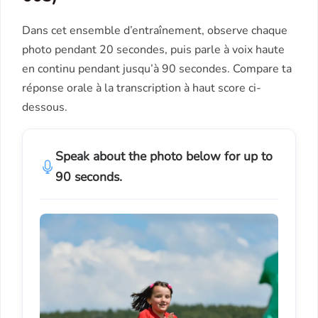
Dans cet ensemble d’entraînement, observe chaque
photo pendant 20 secondes, puis parle à voix haute
en continu pendant jusqu’à 90 secondes. Compare ta
réponse orale à la transcription à haut score ci-
dessous.
Speak about the photo below for up to
90 seconds.