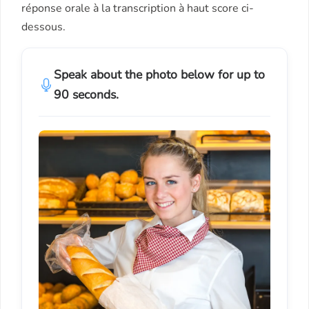
réponse orale à la transcription à haut score ci-
dessous.
Speak about the photo below for up to
90 seconds.