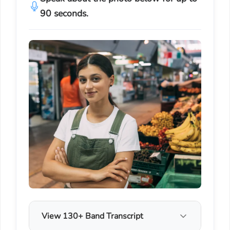
90 seconds.
View 130+ Band Transcript