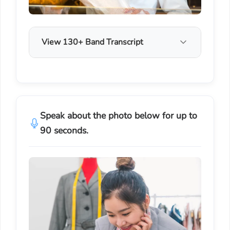
View 130+ Band Transcript
Speak about the photo below for up to
90 seconds.