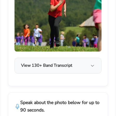
View 130+ Band Transcript
Speak about the photo below for up to
90 seconds.