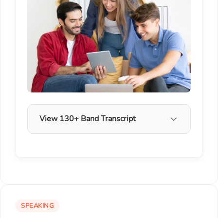
View 130+ Band Transcript
SPEAKING