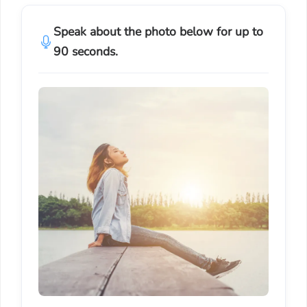
Speak about the photo below for up to
90 seconds.