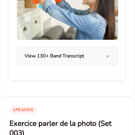
View 130+ Band Transcript
SPEAKING
Exercice parler de la photo (Set
003)