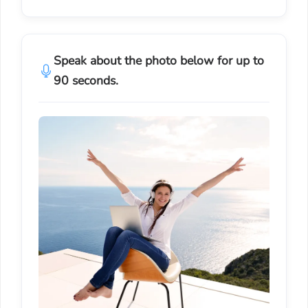
Speak about the photo below for up to
90 seconds.