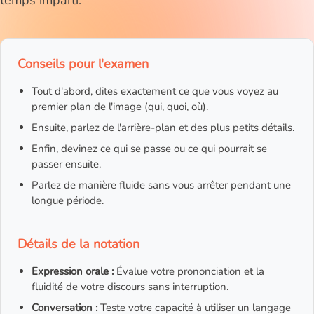
temps imparti.
Conseils pour l'examen
Tout d'abord, dites exactement ce que vous voyez au
premier plan de l'image (qui, quoi, où).
Ensuite, parlez de l'arrière-plan et des plus petits détails.
Enfin, devinez ce qui se passe ou ce qui pourrait se
passer ensuite.
Parlez de manière fluide sans vous arrêter pendant une
longue période.
Détails de la notation
Expression orale :
Évalue votre prononciation et la
fluidité de votre discours sans interruption.
Conversation :
Teste votre capacité à utiliser un langage