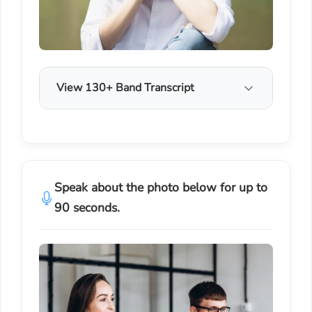
View 130+ Band Transcript
Speak about the photo below for up to
90 seconds.