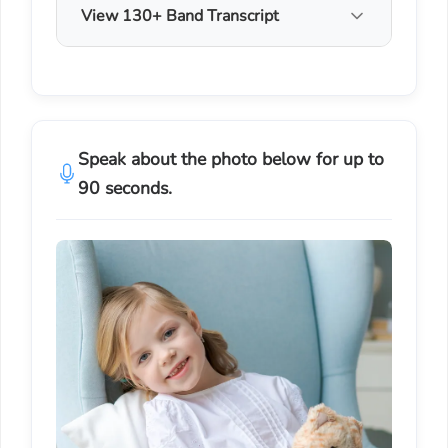
View 130+ Band Transcript
Speak about the photo below for up to
90 seconds.