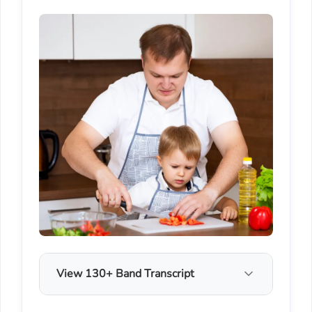
View 130+ Band Transcript