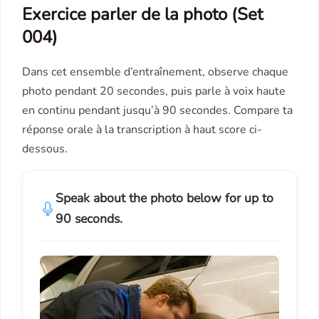
Exercice parler de la photo (Set
004)
Dans cet ensemble d’entraînement, observe chaque
photo pendant 20 secondes, puis parle à voix haute
en continu pendant jusqu’à 90 secondes. Compare ta
réponse orale à la transcription à haut score ci-
dessous.
Speak about the photo below for up to
90 seconds.