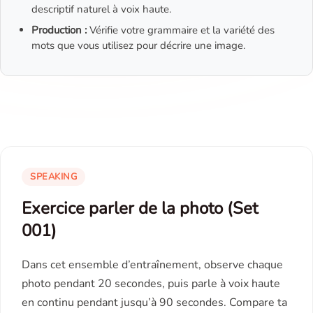
descriptif naturel à voix haute.
Production :
Vérifie votre grammaire et la variété des
mots que vous utilisez pour décrire une image.
SPEAKING
Exercice parler de la photo (Set
001)
Dans cet ensemble d’entraînement, observe chaque
photo pendant 20 secondes, puis parle à voix haute
en continu pendant jusqu’à 90 secondes. Compare ta