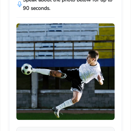
90 seconds.