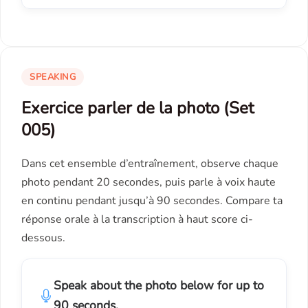
SPEAKING
Exercice parler de la photo (Set
005)
Dans cet ensemble d’entraînement, observe chaque
photo pendant 20 secondes, puis parle à voix haute
en continu pendant jusqu’à 90 secondes. Compare ta
réponse orale à la transcription à haut score ci-
dessous.
Speak about the photo below for up to
90 seconds.