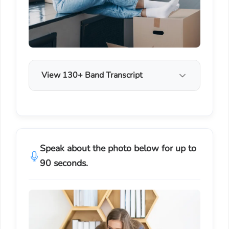
View 130+ Band Transcript
Speak about the photo below for up to
90 seconds.