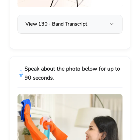
View 130+ Band Transcript
Speak about the photo below for up to
90 seconds.