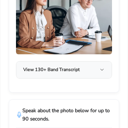
View 130+ Band Transcript
Speak about the photo below for up to
90 seconds.