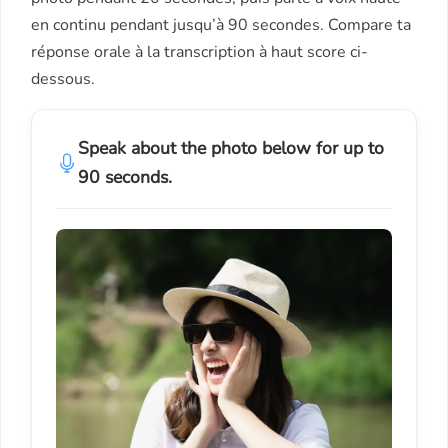
en continu pendant jusqu’à 90 secondes. Compare ta
réponse orale à la transcription à haut score ci-
dessous.
Speak about the photo below for up to
90 seconds.